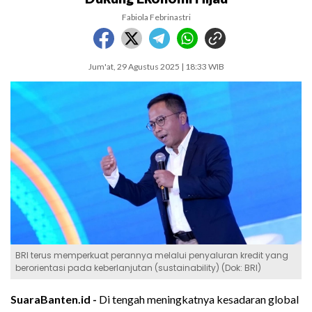
Fabiola Febrinastri
Jum'at, 29 Agustus 2025 | 18:33 WIB
BRI terus memperkuat perannya melalui penyaluran kredit yang
berorientasi pada keberlanjutan (sustainability) (Dok: BRI)
SuaraBanten.id -
Di tengah meningkatnya kesadaran global