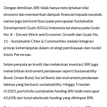
Dengan demikian, BRI tidak hanya menciptakan nilai
ekonomi dan memberikan dampak finansial kepada nasabah,
namun juga berkontribusi pada pencapaian Sustainable
Development Goals (SDGs) Indonesia terutama pada Goals
No. 8 – Decent Work and Economic Growth dan Goals No.
11 – Sustainable Cities & Communities melalui integrasi
prinsip keberlanjutan dalam strategi pembiayaan dan model
bisnis Perseroan.
Selain penyaluran kredit dan melakukan investasi, BRI juga
menerbitkan instrument pendanaan seperti Sustainability
Bond, Green Bond, Social Bond, dan instrument pendanaan
lainnya yang berbasis sustainability. Hingga Triwulan
II/2025, portofolio sustainable funding BRI telah mencapai
65,65% dari total wholesale funding yang dihimpun BRI.