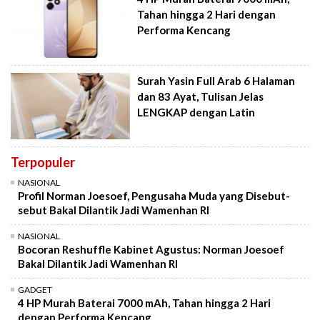
Tahan hingga 2 Hari dengan
Performa Kencang
Surah Yasin Full Arab 6 Halaman
dan 83 Ayat, Tulisan Jelas
LENGKAP dengan Latin
Terpopuler
NASIONAL
Profil Norman Joesoef, Pengusaha Muda yang Disebut-
sebut Bakal Dilantik Jadi Wamenhan RI
NASIONAL
Bocoran Reshuffle Kabinet Agustus: Norman Joesoef
Bakal Dilantik Jadi Wamenhan RI
GADGET
4 HP Murah Baterai 7000 mAh, Tahan hingga 2 Hari
dengan Performa Kencang