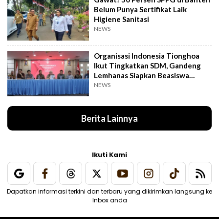
Belum Punya Sertifikat Laik
Higiene Sanitasi
NEWS
Organisasi Indonesia Tionghoa
Ikut Tingkatkan SDM, Gandeng
Lemhanas Siapkan Beasiswa
Hingga S3
NEWS
Berita Lainnya
Ikuti Kami
Dapatkan informasi terkini dan terbaru yang dikirimkan langsung ke
Inbox anda