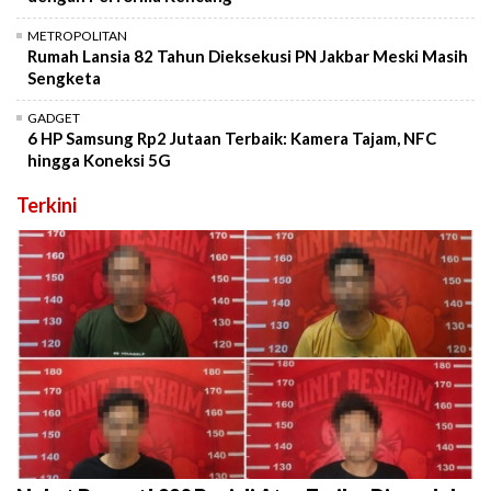
METROPOLITAN
Rumah Lansia 82 Tahun Dieksekusi PN Jakbar Meski Masih
Sengketa
GADGET
6 HP Samsung Rp2 Jutaan Terbaik: Kamera Tajam, NFC
hingga Koneksi 5G
Terkini