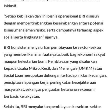
inklusif.
“Setiap kebijakan dan lini bisnis operasional BRI disusun
dengan mempertimbangkan keseimbangan antara potensi
bisnis, manajemen risiko, serta dampaknya terhadap aspek
sosial serta lingkungan,” ujarnya.
BRI konsisten menyalurkan pembiayaan ke sektor-sektor
yang memberikan manfaat nyata, baik bagi ekonomi rakyat
maupun kelestarian bumi. Pembiayaan yang disalurkan
kepada Usaha Mikro, Kecil, dan Menengah (UMKM) atau
Social Loan merupakan dukungan terhadap inklusi keuangan,
penciptaan lapangan kerja, peningkatan kesejahteraan
masyarakat, sekaligus penguatan ketahanan ekonomi
berbasis kerakyatan.
Selain itu, BRI menyalurkan pembiayaan ke sektor-sektor