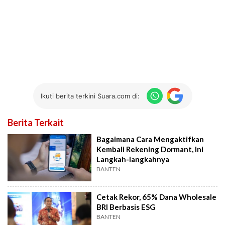
Ikuti berita terkini Suara.com di:
Berita Terkait
Bagaimana Cara Mengaktifkan
Kembali Rekening Dormant, Ini
Langkah-langkahnya
BANTEN
Cetak Rekor, 65% Dana Wholesale
BRI Berbasis ESG
BANTEN