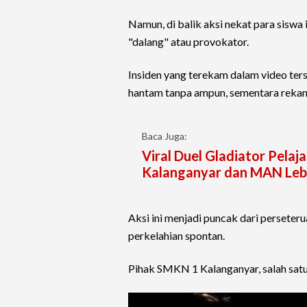
Namun, di balik aksi nekat para siswa
"dalang" atau provokator.
Insiden yang terekam dalam video ter
hantam tanpa ampun, sementara rekan
Baca Juga:
Viral Duel Gladiator Pelaj
Kalanganyar dan MAN Le
Aksi ini menjadi puncak dari perseteru
perkelahian spontan.
Pihak SMKN 1 Kalanganyar, salah satu 