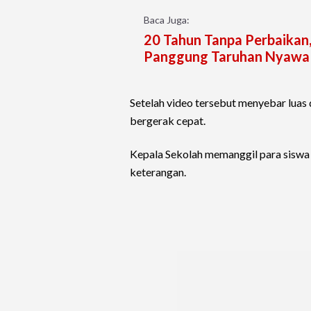
Baca Juga:
20 Tahun Tanpa Perbaikan
Panggung Taruhan Nyawa
Setelah video tersebut menyebar luas
bergerak cepat.
Kepala Sekolah memanggil para siswa 
keterangan.