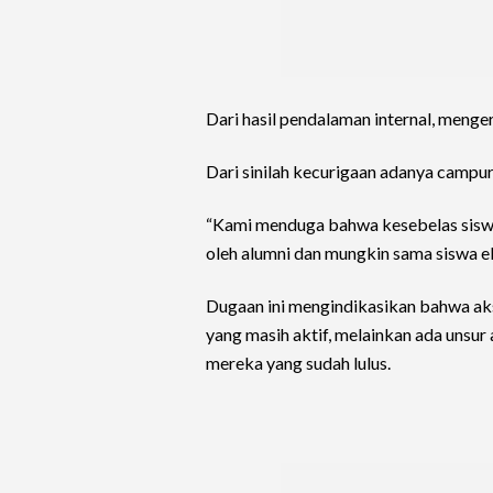
Dari hasil pendalaman internal, menger
Dari sinilah kecurigaan adanya campur
“Kami menduga bahwa kesebelas siswa 
oleh alumni dan mungkin sama siswa e
Dugaan ini mengindikasikan bahwa aksi
yang masih aktif, melainkan ada unsur 
mereka yang sudah lulus.