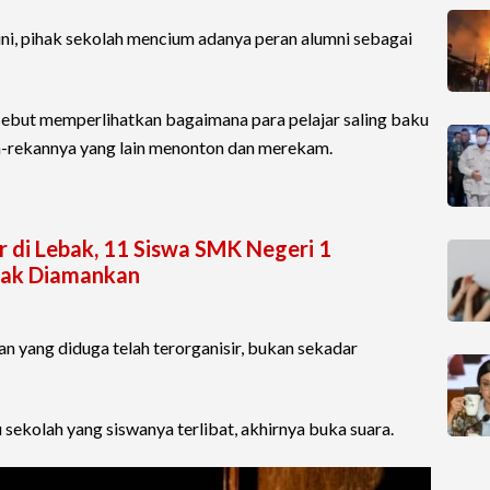
 ini, pihak sekolah mencium adanya peran alumni sebagai
sebut memperlihatkan bagaimana para pelajar saling baku
-rekannya yang lain menonton dan merekam.
ar di Lebak, 11 Siswa SMK Negeri 1
bak Diamankan
an yang diduga telah terorganisir, bukan sekadar
sekolah yang siswanya terlibat, akhirnya buka suara.