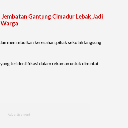
, Jembatan Gantung Cimadur Lebak Jadi
 Warga
 dan menimbulkan keresahan, pihak sekolah langsung
yang teridentifikasi dalam rekaman untuk dimintai