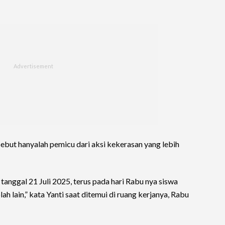
ebut hanyalah pemicu dari aksi kekerasan yang lebih
 tanggal 21 Juli 2025, terus pada hari Rabu nya siswa
ah lain,” kata Yanti saat ditemui di ruang kerjanya, Rabu