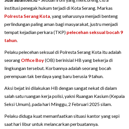
institusi penegak hukum terjadi di Kota Serang. Markas
Polresta Serang Kota
, yang seharusnya menjadi benteng
perlindungan paling aman bagi masyarakat, justru menjadi
tempat kejadian perkara (TKP)
pelecehan seksual
bocah 9
tahun
.
Pelaku pelecehan seksual di Polresta Serang Kota itu adalah
seorang
Office Boy
(OB) berinisial HB yang bekerja di
lingkungan tersebut. Korbannya adalah seorang bocah
perempuan tak berdaya yang baru berusia 9 tahun.
Aksi bejat ini dilakukan HB dengan sangat nekat di dalam
salah satu ruangan kerja polisi, yakni Ruangan Kasium (Kepala
Seksi Umum), pada hari Minggu, 2 Februari 2025 silam.
Pelaku diduga kuat memanfaatkan situasi kantor yang sepi
saat hari libur untuk melancarkan perbuatannya.