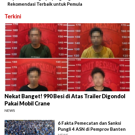
Rekomendasi Terbaik untuk Pemula
Terkini
Nekat Banget! 990 Besi di Atas Trailer Digondol
Pakai Mobil Crane
NEWS
6 Fakta Pemecatan dan Sanksi
Pungli 4 ASN di Pemprov Banten
NEWS