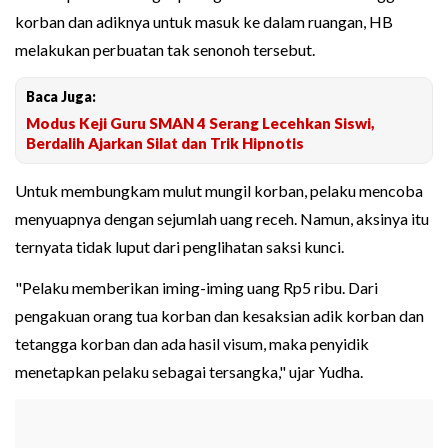
korban dan adiknya untuk masuk ke dalam ruangan, HB
melakukan perbuatan tak senonoh tersebut.
Baca Juga:
Modus Keji Guru SMAN 4 Serang Lecehkan Siswi,
Berdalih Ajarkan Silat dan Trik Hipnotis
Untuk membungkam mulut mungil korban, pelaku mencoba
menyuapnya dengan sejumlah uang receh. Namun, aksinya itu
ternyata tidak luput dari penglihatan saksi kunci.
"Pelaku memberikan iming-iming uang Rp5 ribu. Dari
pengakuan orang tua korban dan kesaksian adik korban dan
tetangga korban dan ada hasil visum, maka penyidik
menetapkan pelaku sebagai tersangka," ujar Yudha.