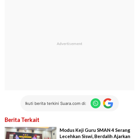
Ikuti berita terkini Suara.com di:
Berita Terkait
Modus Keji Guru SMAN 4 Serang
Lecehkan Siswi, Berdalih Ajarkan