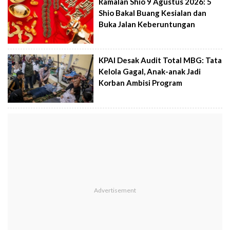
Ramalan Shio 9 Agustus 2026: 5
Shio Bakal Buang Kesialan dan
Buka Jalan Keberuntungan
KPAI Desak Audit Total MBG: Tata
Kelola Gagal, Anak-anak Jadi
Korban Ambisi Program