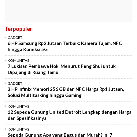
Terpopuler
GADGET
6 HP Samsung Rp2 Jutaan Terbaik: Kamera Tajam, NFC
hingga Koneksi 5G
KOMUNITAS
7 Lukisan Pembawa Hoki Menurut Feng Shui untuk
Dipajang di Ruang Tamu
GADGET
3 HP Infinix Memori 256 GB dan NFC Harga Rp1 Jutaan,
Solusi Multitasking hingga Gaming
KOMUNITAS
12 Sepeda Gunung United Detroit Lengkap dengan Harga
dan Spesifikasinya
KOMUNITAS
Sepeda Gunung Apa yang Bagus dan Murah? Ini 7