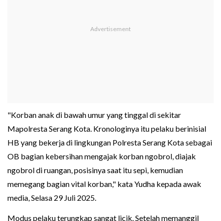
"Korban anak di bawah umur yang tinggal di sekitar
Mapolresta Serang Kota. Kronologinya itu pelaku berinisial
HB yang bekerja di lingkungan Polresta Serang Kota sebagai
OB bagian kebersihan mengajak korban ngobrol, diajak
ngobrol di ruangan, posisinya saat itu sepi, kemudian
memegang bagian vital korban," kata Yudha kepada awak
media, Selasa 29 Juli 2025.
Modus pelaku terungkap sangat licik. Setelah memanggil