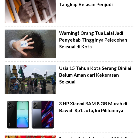
Tangkap Belasan Penjudi
Warning! Orang Tua Lalai Jadi
Penyebab Tingginya Pelecehan
Seksual di Kota
Usia 15 Tahun Kota Serang Dinilai
Belum Aman dari Kekerasan
Seksual
3 HP Xiaomi RAM 8 GB Murah di
Bawah Rp1 Juta, Ini Pilihannya