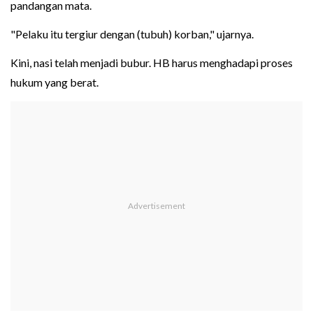
pandangan mata.
"Pelaku itu tergiur dengan (tubuh) korban," ujarnya.
Kini, nasi telah menjadi bubur. HB harus menghadapi proses
hukum yang berat.