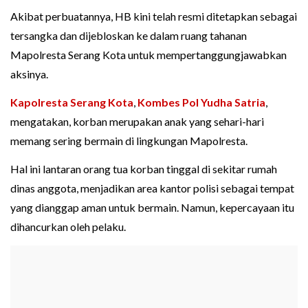
Akibat perbuatannya, HB kini telah resmi ditetapkan sebagai
tersangka dan dijebloskan ke dalam ruang tahanan
Mapolresta Serang Kota untuk mempertanggungjawabkan
aksinya.
Kapolresta Serang Kota
,
Kombes Pol Yudha Satria
,
mengatakan, korban merupakan anak yang sehari-hari
memang sering bermain di lingkungan Mapolresta.
Hal ini lantaran orang tua korban tinggal di sekitar rumah
dinas anggota, menjadikan area kantor polisi sebagai tempat
yang dianggap aman untuk bermain. Namun, kepercayaan itu
dihancurkan oleh pelaku.