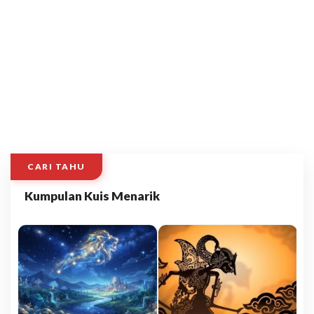
CARI TAHU
Kumpulan Kuis Menarik