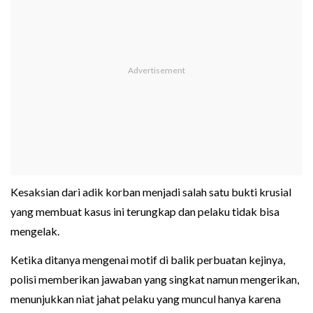
Kesaksian dari adik korban menjadi salah satu bukti krusial
yang membuat kasus ini terungkap dan pelaku tidak bisa
mengelak.
Ketika ditanya mengenai motif di balik perbuatan kejinya,
polisi memberikan jawaban yang singkat namun mengerikan,
menunjukkan niat jahat pelaku yang muncul hanya karena