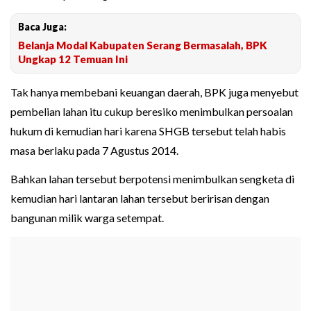
Baca Juga:
Belanja Modal Kabupaten Serang Bermasalah, BPK
Ungkap 12 Temuan Ini
Tak hanya membebani keuangan daerah, BPK juga menyebut
pembelian lahan itu cukup beresiko menimbulkan persoalan
hukum di kemudian hari karena SHGB tersebut telah habis
masa berlaku pada 7 Agustus 2014.
Bahkan lahan tersebut berpotensi menimbulkan sengketa di
kemudian hari lantaran lahan tersebut beririsan dengan
bangunan milik warga setempat.