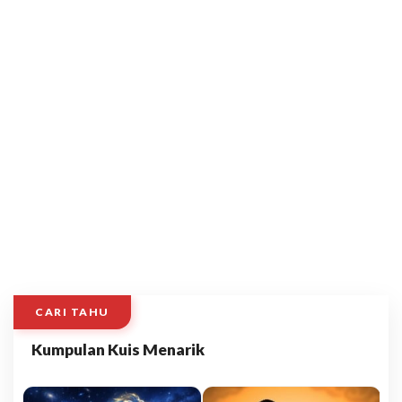
CARI TAHU
Kumpulan Kuis Menarik