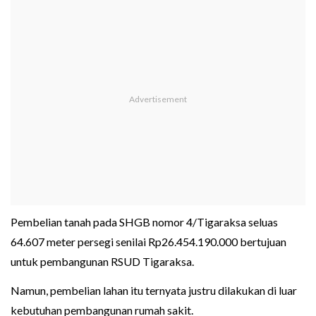
Pembelian tanah pada SHGB nomor 4/Tigaraksa seluas
64.607 meter persegi senilai Rp26.454.190.000 bertujuan
untuk pembangunan RSUD Tigaraksa.
Namun, pembelian lahan itu ternyata justru dilakukan di luar
kebutuhan pembangunan rumah sakit.