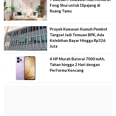
Feng Shui untuk Dipajang di
Ruang Tamu
Proyek Kawasan Kumuh Pemkot
Tangsel Jadi Temuan BPK, Ada
Kelebihan Bayar Hingga Rp326
Juta
4 HP Murah Baterai 7000 mAh,
Tahan hingga 2 Hari dengan
Performa Kencang