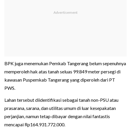
BPK juga menemukan Pemkab Tangerang belum sepenuhnya
memperoleh hak atas tanah seluas 99.849 meter persegi di
kawasan Puspemkab Tangerang yang diperoleh dari PT
PWS.
Lahan tersebut diidentifikasi sebagai tanah non-PSU atau
prasarana, sarana, dan utilitas umum di luar kesepakatan
perjanjian, namun tetap dibayar dengan nilai fantastis
mencapai Rp164.931.772.000.