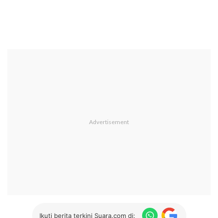
Ikuti berita terkini Suara.com di: