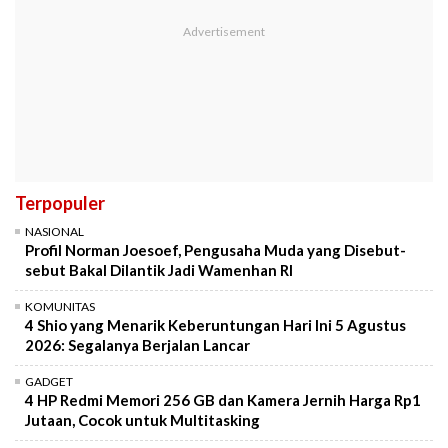
Terpopuler
NASIONAL
Profil Norman Joesoef, Pengusaha Muda yang Disebut-
sebut Bakal Dilantik Jadi Wamenhan RI
KOMUNITAS
4 Shio yang Menarik Keberuntungan Hari Ini 5 Agustus
2026: Segalanya Berjalan Lancar
GADGET
4 HP Redmi Memori 256 GB dan Kamera Jernih Harga Rp1
Jutaan, Cocok untuk Multitasking