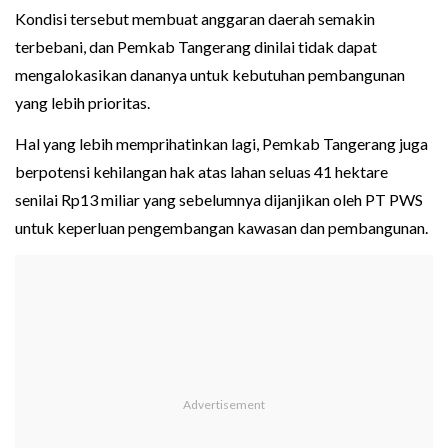
Kondisi tersebut membuat anggaran daerah semakin
terbebani, dan Pemkab Tangerang dinilai tidak dapat
mengalokasikan dananya untuk kebutuhan pembangunan
yang lebih prioritas.
Hal yang lebih memprihatinkan lagi, Pemkab Tangerang juga
berpotensi kehilangan hak atas lahan seluas 41 hektare
senilai Rp13 miliar yang sebelumnya dijanjikan oleh PT PWS
untuk keperluan pengembangan kawasan dan pembangunan.