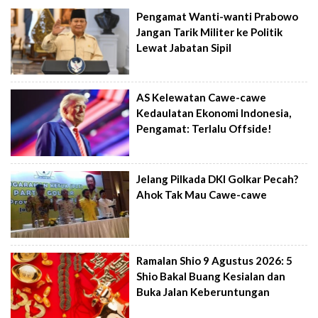
Pengamat Wanti-wanti Prabowo
Jangan Tarik Militer ke Politik
Lewat Jabatan Sipil
AS Kelewatan Cawe-cawe
Kedaulatan Ekonomi Indonesia,
Pengamat: Terlalu Offside!
Jelang Pilkada DKI Golkar Pecah?
Ahok Tak Mau Cawe-cawe
Ramalan Shio 9 Agustus 2026: 5
Shio Bakal Buang Kesialan dan
Buka Jalan Keberuntungan