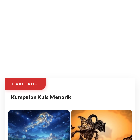
CARI TAHU
Kumpulan Kuis Menarik