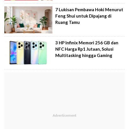
7 Lukisan Pembawa Hoki Menurut
Feng Shui untuk Dipajang di
Ruang Tamu
3 HP Infinix Memori 256 GB dan
NFC Harga Rp1 Jutaan, Solusi
Multitasking hingga Gaming