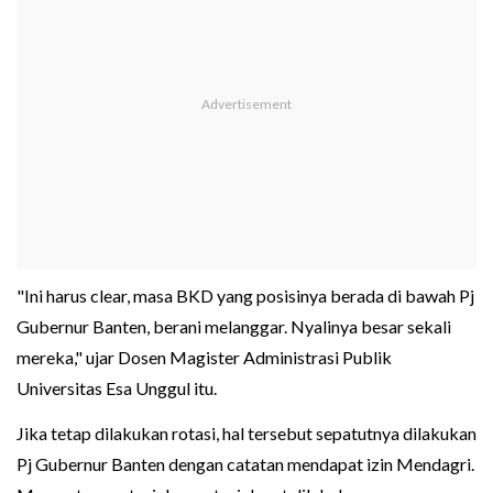
"Ini harus clear, masa BKD yang posisinya berada di bawah Pj
Gubernur Banten, berani melanggar. Nyalinya besar sekali
mereka," ujar Dosen Magister Administrasi Publik
Universitas Esa Unggul itu.
Jika tetap dilakukan rotasi, hal tersebut sepatutnya dilakukan
Pj Gubernur Banten dengan catatan mendapat izin Mendagri.