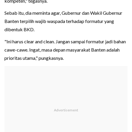
kompeten," tegasnya.
Sebab itu, dia meminta agar, Gubernur dan Wakil Gubernur
Banten terpilih wajib waspada terhadap formatur yang
dibentuk BKD.
"Ini harus clear and clean. Jangan sampai formatur jadi bahan
cawe-cawe. Ingat, masa depan masyarakat Banten adalah
prioritas utama," pungkasnya.