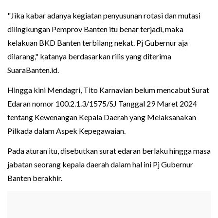
"Jika kabar adanya kegiatan penyusunan rotasi dan mutasi
dilingkungan Pemprov Banten itu benar terjadi, maka
kelakuan BKD Banten terbilang nekat. Pj Gubernur aja
dilarang," katanya berdasarkan rilis yang diterima
SuaraBanten.id.
Hingga kini Mendagri, Tito Karnavian belum mencabut Surat
Edaran nomor 100.2.1.3/1575/SJ Tanggal 29 Maret 2024
tentang Kewenangan Kepala Daerah yang Melaksanakan
Pilkada dalam Aspek Kepegawaian.
Pada aturan itu, disebutkan surat edaran berlaku hingga masa
jabatan seorang kepala daerah dalam hal ini Pj Gubernur
Banten berakhir.