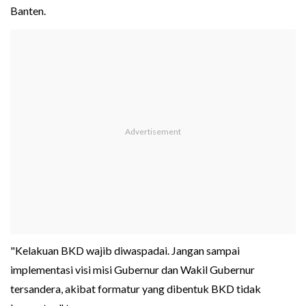
Banten.
"Kelakuan BKD wajib diwaspadai. Jangan sampai
implementasi visi misi Gubernur dan Wakil Gubernur
tersandera, akibat formatur yang dibentuk BKD tidak