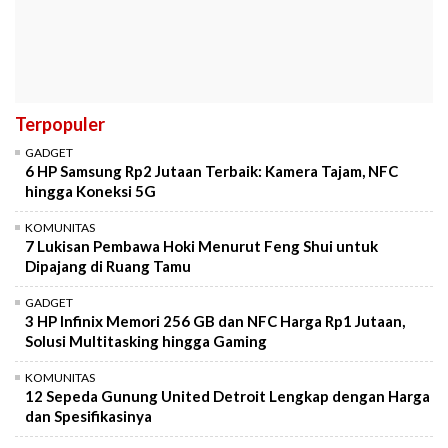
Terpopuler
GADGET
6 HP Samsung Rp2 Jutaan Terbaik: Kamera Tajam, NFC
hingga Koneksi 5G
KOMUNITAS
7 Lukisan Pembawa Hoki Menurut Feng Shui untuk
Dipajang di Ruang Tamu
GADGET
3 HP Infinix Memori 256 GB dan NFC Harga Rp1 Jutaan,
Solusi Multitasking hingga Gaming
KOMUNITAS
12 Sepeda Gunung United Detroit Lengkap dengan Harga
dan Spesifikasinya