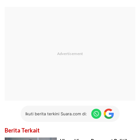
Ikuti berita terkini Suara.com di:
Berita Terkait