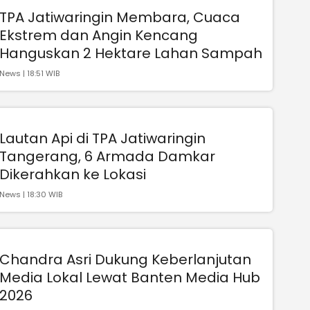
TPA Jatiwaringin Membara, Cuaca
Ekstrem dan Angin Kencang
Hanguskan 2 Hektare Lahan Sampah
News | 18:51 WIB
Lautan Api di TPA Jatiwaringin
Tangerang, 6 Armada Damkar
Dikerahkan ke Lokasi
News | 18:30 WIB
Chandra Asri Dukung Keberlanjutan
Media Lokal Lewat Banten Media Hub
2026