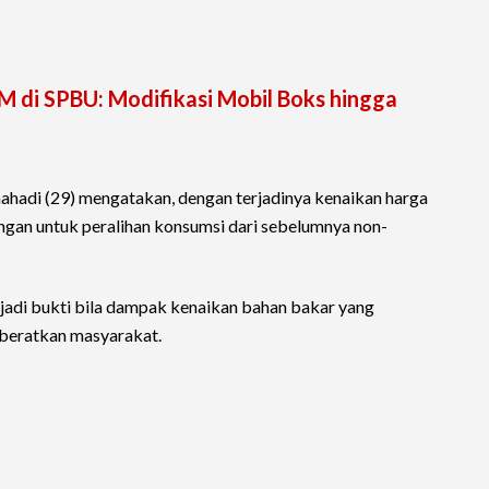
BM di SPBU: Modifikasi Mobil Boks hingga
ahadi (29) mengatakan, dengan terjadinya kenaikan harga
gan untuk peralihan konsumsi dari sebelumnya non-
njadi bukti bila dampak kenaikan bahan bakar yang
beratkan masyarakat.