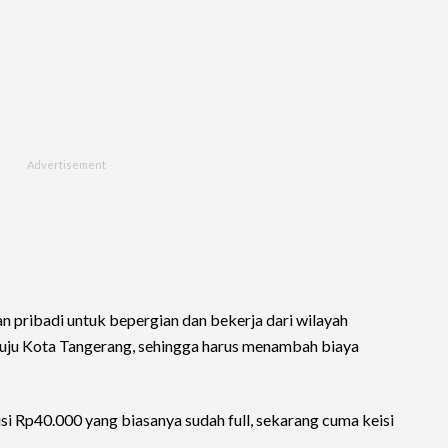
n pribadi untuk bepergian dan bekerja dari wilayah
uju Kota Tangerang, sehingga harus menambah biaya
 isi Rp40.000 yang biasanya sudah full, sekarang cuma keisi