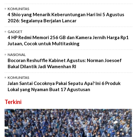
KOMUNITAS
4 Shio yang Menarik Keberuntungan Hari Ini 5 Agustus
2026: Segalanya Berjalan Lancar
GADGET
4 HP Redmi Memori 256 GB dan Kamera Jernih Harga Rp1
Jutaan, Cocok untuk Multitasking
NASIONAL
Bocoran Reshuffle Kabinet Agustus: Norman Joesoef
Bakal Dilantik Jadi Wamenhan RI
KOMUNITAS
Jalan Santai Cocoknya Pakai Sepatu Apa? Ini 6 Produk
Lokal yang Nyaman Buat 17 Agustusan
Terkini