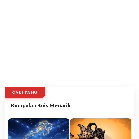
CARI TAHU
Kumpulan Kuis Menarik