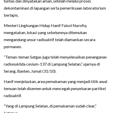
tuntas dan dinyatakan aman, setelah melalui proses
dekontaminasi di lapangan serta pemeriksaan laboratorium
berlapis.
Menteri Lingkungan Hidup Hanif Faisol Nurofiq
mengatakan, lokasi yang sebelumnya ditemukan
mengandung unsur radioaktif telah diamankan secara
permanen.
“Teman-teman Satgas juga telah menyelesaikan penanganan
radionuklida cesium-137 di Lampung Selatan,” ujarnya di
Serang, Banten, Jumat (31/10).
Hanif menjelaskan, area pemakaman yang menjadi titik awal
temuan telah disemen untuk mencegah penyebaran partikel
radioaktif.
“Yang di Lampung Selatan, di pemakaman sudah clear,”
katanya.