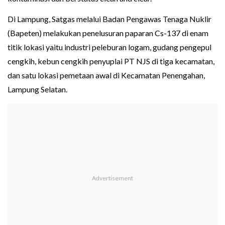
Di Lampung, Satgas melalui Badan Pengawas Tenaga Nuklir
(Bapeten) melakukan penelusuran paparan Cs-137 di enam
titik lokasi yaitu industri peleburan logam, gudang pengepul
cengkih, kebun cengkih penyuplai PT NJS di tiga kecamatan,
dan satu lokasi pemetaan awal di Kecamatan Penengahan,
Lampung Selatan.