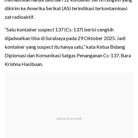
dikirim ke Amerika Serikat (AS) terindikasi terkontaminasi
zat radioaktif.
“Satu kontainer suspect 137 (Cs-137) berisi cengkih
dijadwalkan tiba di Surabaya pada 29 Oktober 2025. Jadi
kontainer yang suspect itu hanya satu,” kata Ketua Bidang
Diplomasi dan Komunikasi Satgas Penanganan Cs-137, Bara
Krishna Hasibuan.