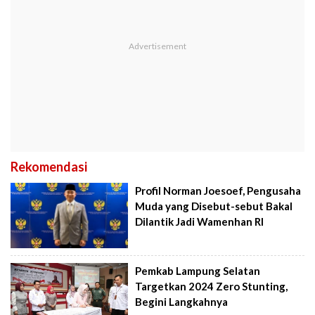
Rekomendasi
Profil Norman Joesoef, Pengusaha
Muda yang Disebut-sebut Bakal
Dilantik Jadi Wamenhan RI
Pemkab Lampung Selatan
Targetkan 2024 Zero Stunting,
Begini Langkahnya