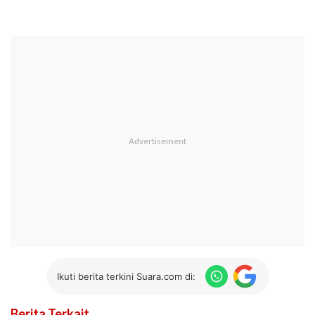
Ikuti berita terkini Suara.com di:
Berita Terkait