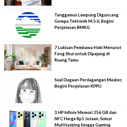
Tanggamus Lampung Diguncang
Gempa Tektonik M:5.0, Begini
Penjelasan BMKG
7 Lukisan Pembawa Hoki Menurut
Feng Shui untuk Dipajang di
Ruang Tamu
Soal Dugaan Perdagangan Masker,
Begini Penjelasan KPPU
3 HP Infinix Memori 256 GB dan
NFC Harga Rp1 Jutaan, Solusi
Multitasking hingga Gaming