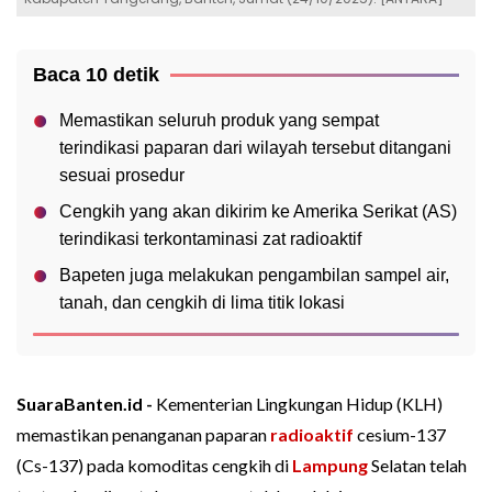
Baca 10 detik
Memastikan seluruh produk yang sempat
terindikasi paparan dari wilayah tersebut ditangani
sesuai prosedur
Cengkih yang akan dikirim ke Amerika Serikat (AS)
terindikasi terkontaminasi zat radioaktif
Bapeten juga melakukan pengambilan sampel air,
tanah, dan cengkih di lima titik lokasi
SuaraBanten.id -
Kementerian Lingkungan Hidup (KLH)
memastikan penanganan paparan
radioaktif
cesium-137
(Cs-137) pada komoditas cengkih di
Lampung
Selatan telah