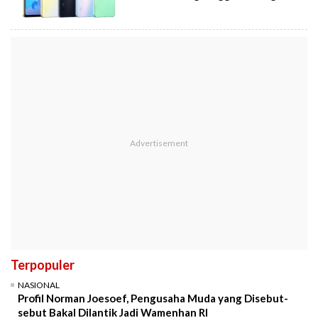
Terpopuler
NASIONAL
Profil Norman Joesoef, Pengusaha Muda yang Disebut-
sebut Bakal Dilantik Jadi Wamenhan RI