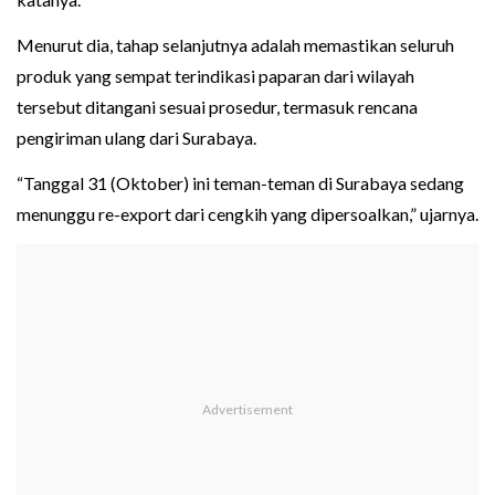
Menurut dia, tahap selanjutnya adalah memastikan seluruh
produk yang sempat terindikasi paparan dari wilayah
tersebut ditangani sesuai prosedur, termasuk rencana
pengiriman ulang dari Surabaya.
“Tanggal 31 (Oktober) ini teman-teman di Surabaya sedang
menunggu re-export dari cengkih yang dipersoalkan,” ujarnya.