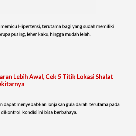
memicu Hipertensi, terutama bagi yang sudah memiliki
rupa pusing, leher kaku, hingga mudah lelah.
n Lebih Awal, Cek 5 Titik Lokasi Shalat
ekitarnya
an dapat menyebabkan lonjakan gula darah, terutama pada
dikontrol, kondisi ini bisa berbahaya.