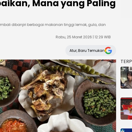
baikan, Mana yang Paling
mbali dibanjiri berbagai makanan tinggi lemak, gula, dan
Rabu, 25 Maret 2026 | 12:29 WIB
Atur, Baru Temukan
TER