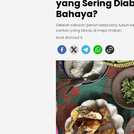
yang Sering Dia
Bahaya?
Setelah sebulan penuh berpuasa, tubuh ke
santan yang tersaji di meja makan.
Andi Ahmad S