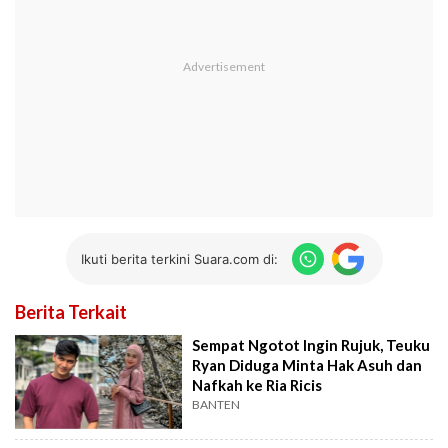
Ikuti berita terkini Suara.com di:
Berita Terkait
Sempat Ngotot Ingin Rujuk, Teuku
Ryan Diduga Minta Hak Asuh dan
Nafkah ke Ria Ricis
BANTEN