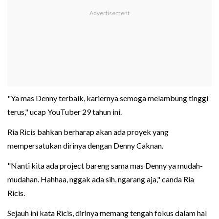
"Ya mas Denny terbaik, kariernya semoga melambung tinggi
terus," ucap YouTuber 29 tahun ini.
Ria Ricis bahkan berharap akan ada proyek yang
mempersatukan dirinya dengan Denny Caknan.
"Nanti kita ada project bareng sama mas Denny ya mudah-
mudahan. Hahhaa, nggak ada sih, ngarang aja," canda Ria
Ricis.
Sejauh ini kata Ricis, dirinya memang tengah fokus dalam hal