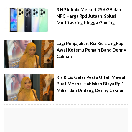
3 HP Infinix Memori 256 GB dan
NFC Harga Rp1 Jutaan, Solusi
Multitasking hingga Gaming
Lagi Penjajakan, Ria Ricis Ungkap
Awal Ketemu Pemain Band Denny
Caknan
Ria Ricis Gelar Pesta Ultah Mewah
Buat Moana, Habiskan Biaya Rp 1
Miliar dan Undang Denny Caknan