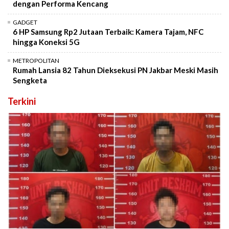
dengan Performa Kencang
GADGET
6 HP Samsung Rp2 Jutaan Terbaik: Kamera Tajam, NFC
hingga Koneksi 5G
METROPOLITAN
Rumah Lansia 82 Tahun Dieksekusi PN Jakbar Meski Masih
Sengketa
Terkini