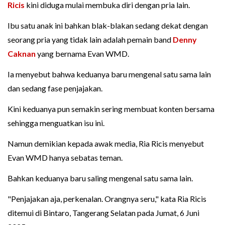
Ricis
kini diduga mulai membuka diri dengan pria lain.
Ibu satu anak ini bahkan blak-blakan sedang dekat dengan
seorang pria yang tidak lain adalah pemain band
Denny
Caknan
yang bernama Evan WMD.
Ia menyebut bahwa keduanya baru mengenal satu sama lain
dan sedang fase penjajakan.
Kini keduanya pun semakin sering membuat konten bersama
sehingga menguatkan isu ini.
Namun demikian kepada awak media, Ria Ricis menyebut
Evan WMD hanya sebatas teman.
Bahkan keduanya baru saling mengenal satu sama lain.
"Penjajakan aja, perkenalan. Orangnya seru," kata Ria Ricis
ditemui di Bintaro, Tangerang Selatan pada Jumat, 6 Juni