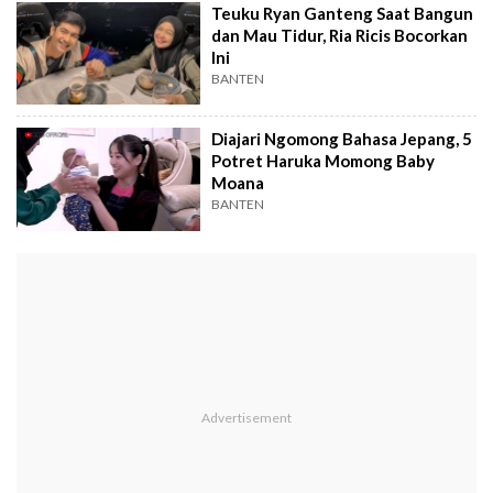
Teuku Ryan Ganteng Saat Bangun
dan Mau Tidur, Ria Ricis Bocorkan
Ini
BANTEN
Diajari Ngomong Bahasa Jepang, 5
Potret Haruka Momong Baby
Moana
BANTEN