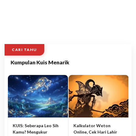
CARI TAHU
Kumpulan Kuis Menarik
KUIS: Seberapa Leo Sih
Kalkulator Weton
Kamu? Mengukur
Online, Cek Hari Lahir