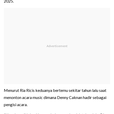
2025.
Menurut Ria Ricis keduanya bertemu sekitar tahun lalu saat
menonton acara music dimana Denny Caknan hadir sebagai
pengisi acara.