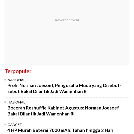
Terpopuler
NASIONAL
Profil Norman Joesoef, Pengusaha Muda yang Disebut-
sebut Bakal Dilantik Jadi Wamenhan RI
NASIONAL
Bocoran Reshuffle Kabinet Agustus: Norman Joesoef
Bakal Dilantik Jadi Wamenhan RI
GADGET
4 HP Murah Baterai 7000 mAh, Tahan hingga 2 Hari