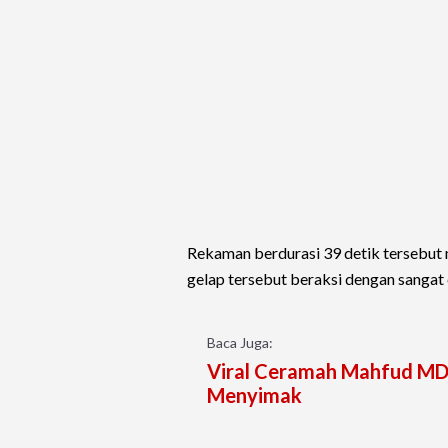
Rekaman berdurasi 39 detik tersebut
gelap tersebut beraksi dengan sangat 
Baca Juga:
Viral Ceramah Mahfud MD,
Menyimak