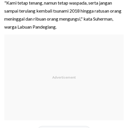
‎"Kami tetap tenang, namun tetap waspada, serta jangan
sampai terulang kembali tsunami 2018 hingga ratusan orang
meninggal dan ribuan orang mengungsi," kata Suherman,
warga Labuan Pandeglang.