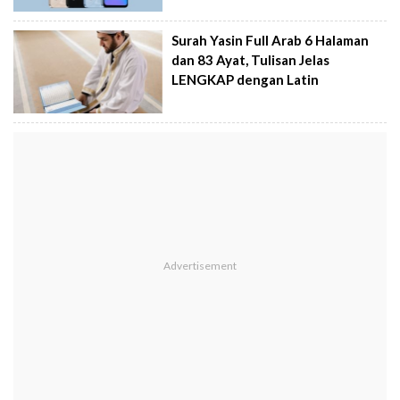
Surah Yasin Full Arab 6 Halaman
dan 83 Ayat, Tulisan Jelas
LENGKAP dengan Latin