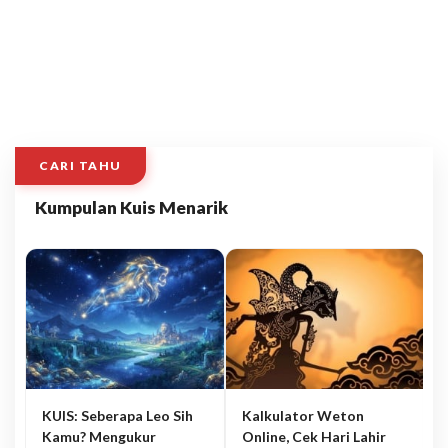
CARI TAHU
Kumpulan Kuis Menarik
KUIS: Seberapa Leo Sih
Kalkulator Weton
Kamu? Mengukur
Online, Cek Hari Lahir