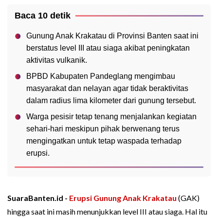
Baca 10 detik
Gunung Anak Krakatau di Provinsi Banten saat ini
berstatus level III atau siaga akibat peningkatan
aktivitas vulkanik.
BPBD Kabupaten Pandeglang mengimbau
masyarakat dan nelayan agar tidak beraktivitas
dalam radius lima kilometer dari gunung tersebut.
Warga pesisir tetap tenang menjalankan kegiatan
sehari-hari meskipun pihak berwenang terus
mengingatkan untuk tetap waspada terhadap
erupsi.
SuaraBanten.id -
Erupsi Gunung Anak Krakatau
(GAK)
hingga saat ini masih menunjukkan level III atau siaga. Hal itu