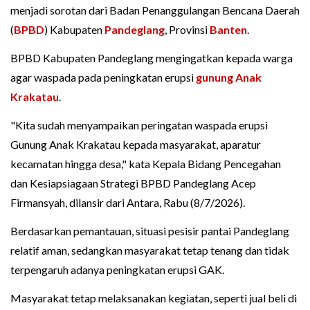
menjadi sorotan dari Badan Penanggulangan Bencana Daerah
(
BPBD
) Kabupaten
Pandeglang
, Provinsi
Banten
.
BPBD Kabupaten Pandeglang mengingatkan kepada warga
agar waspada pada peningkatan erupsi
gunung Anak
Krakatau
.
"Kita sudah menyampaikan peringatan waspada erupsi
Gunung Anak Krakatau kepada masyarakat, aparatur
kecamatan hingga desa," kata Kepala Bidang Pencegahan
dan Kesiapsiagaan Strategi BPBD Pandeglang Acep
Firmansyah, dilansir dari Antara, Rabu (8/7/2026).
Berdasarkan pemantauan, situasi pesisir pantai Pandeglang
relatif aman, sedangkan masyarakat tetap tenang dan tidak
terpengaruh adanya peningkatan erupsi GAK.
Masyarakat tetap melaksanakan kegiatan, seperti jual beli di