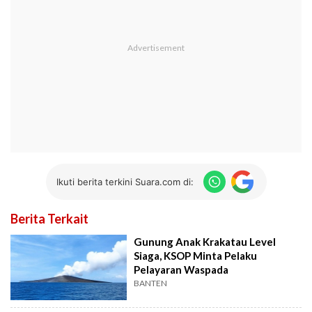
Ikuti berita terkini Suara.com di:
Berita Terkait
Gunung Anak Krakatau Level
Siaga, KSOP Minta Pelaku
Pelayaran Waspada
BANTEN