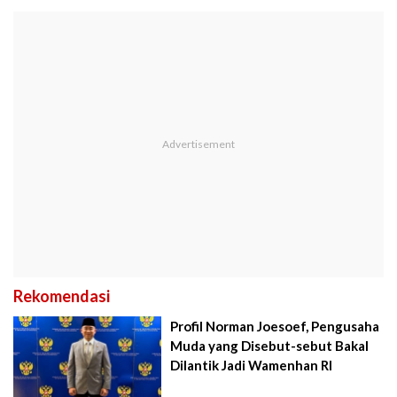
Rekomendasi
Profil Norman Joesoef, Pengusaha
Muda yang Disebut-sebut Bakal
Dilantik Jadi Wamenhan RI