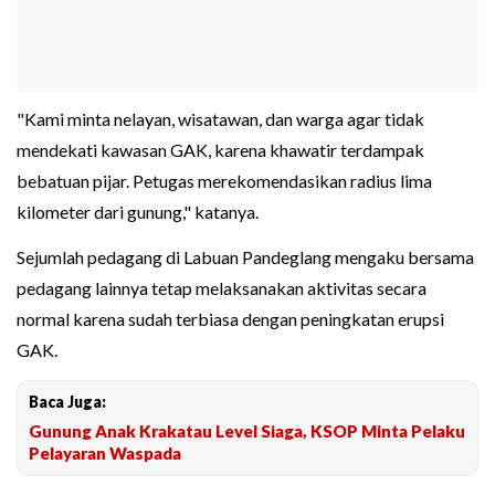
"Kami minta nelayan, wisatawan, dan warga agar tidak
mendekati kawasan GAK, karena khawatir terdampak
bebatuan pijar. Petugas merekomendasikan radius lima
kilometer dari gunung," katanya.
Sejumlah pedagang di Labuan Pandeglang mengaku bersama
pedagang lainnya tetap melaksanakan aktivitas secara
normal karena sudah terbiasa dengan peningkatan erupsi
GAK.
Baca Juga:
Gunung Anak Krakatau Level Siaga, KSOP Minta Pelaku
Pelayaran Waspada