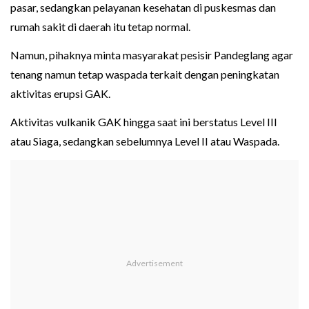
pasar, sedangkan pelayanan kesehatan di puskesmas dan
rumah sakit di daerah itu tetap normal.
Namun, pihaknya minta masyarakat pesisir Pandeglang agar
tenang namun tetap waspada terkait dengan peningkatan
aktivitas erupsi GAK.
Aktivitas vulkanik GAK hingga saat ini berstatus Level III
atau Siaga, sedangkan sebelumnya Level II atau Waspada.