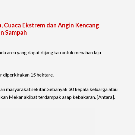
, Cuaca Ekstrem dan Angin Kencang
an Sampah
 area yang dapat dijangkau untuk menahan laju
ar diperkirakan 15 hektare.
n masyarakat sekitar. Sebanyak 30 kepala keluarga atau
akan Mekar akibat terdampak asap kebakaran. [Antara].