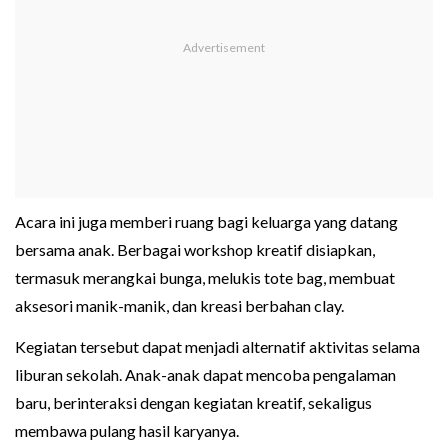
Acara ini juga memberi ruang bagi keluarga yang datang
bersama anak. Berbagai workshop kreatif disiapkan,
termasuk merangkai bunga, melukis tote bag, membuat
aksesori manik-manik, dan kreasi berbahan clay.
Kegiatan tersebut dapat menjadi alternatif aktivitas selama
liburan sekolah. Anak-anak dapat mencoba pengalaman
baru, berinteraksi dengan kegiatan kreatif, sekaligus
membawa pulang hasil karyanya.