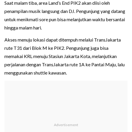
Saat malam tiba, area Land’s End PIK2 akan diisi oleh
penampilan musik langsung dan DJ. Pengunjung yang datang
untuk menikmati sore pun bisa melanjutkan waktu bersantai
hingga malam hari.
Akses menuju lokasi dapat ditempuh melalui TransJakarta
rute T31 dari Blok M ke PIK2. Pengunjung juga bisa
memakai KRL menuju Stasiun Jakarta Kota, melanjutkan
perjalanan dengan TransJakarta rute 1A ke Pantai Maju, lalu
menggunakan shuttle kawasan.