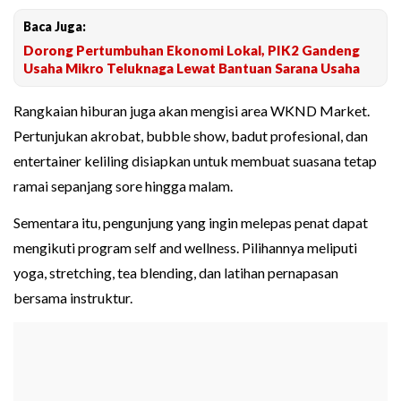
Baca Juga:
Dorong Pertumbuhan Ekonomi Lokal, PIK2 Gandeng
Usaha Mikro Teluknaga Lewat Bantuan Sarana Usaha
Rangkaian hiburan juga akan mengisi area WKND Market.
Pertunjukan akrobat, bubble show, badut profesional, dan
entertainer keliling disiapkan untuk membuat suasana tetap
ramai sepanjang sore hingga malam.
Sementara itu, pengunjung yang ingin melepas penat dapat
mengikuti program self and wellness. Pilihannya meliputi
yoga, stretching, tea blending, dan latihan pernapasan
bersama instruktur.