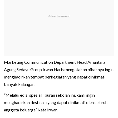
Marketing Communication Department Head Amantara
Agung Sedayu Group Irwan Haris mengatakan pihaknya ingin
menghadirkan tempat berkegiatan yang dapat dinikmati
banyak kalangan.
“Melalui edisi spesial liburan sekolah ini, kami ingin
menghadirkan destinasi yang dapat dinikmati oleh seluruh
anggota keluarga,” kata Irwan.