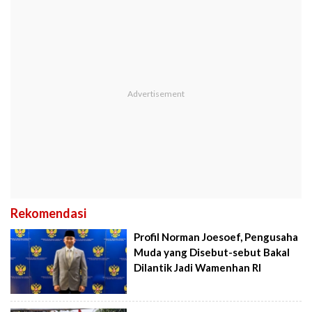
Rekomendasi
Profil Norman Joesoef, Pengusaha
Muda yang Disebut-sebut Bakal
Dilantik Jadi Wamenhan RI