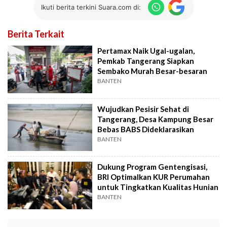
Ikuti berita terkini Suara.com di:
Berita Terkait
Pertamax Naik Ugal-ugalan,
Pemkab Tangerang Siapkan
Sembako Murah Besar-besaran
BANTEN
Wujudkan Pesisir Sehat di
Tangerang, Desa Kampung Besar
Bebas BABS Dideklarasikan
BANTEN
Dukung Program Gentengisasi,
BRI Optimalkan KUR Perumahan
untuk Tingkatkan Kualitas Hunian
BANTEN