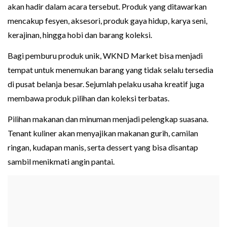
akan hadir dalam acara tersebut. Produk yang ditawarkan
mencakup fesyen, aksesori, produk gaya hidup, karya seni,
kerajinan, hingga hobi dan barang koleksi.
Bagi pemburu produk unik, WKND Market bisa menjadi
tempat untuk menemukan barang yang tidak selalu tersedia
di pusat belanja besar. Sejumlah pelaku usaha kreatif juga
membawa produk pilihan dan koleksi terbatas.
Pilihan makanan dan minuman menjadi pelengkap suasana.
Tenant kuliner akan menyajikan makanan gurih, camilan
ringan, kudapan manis, serta dessert yang bisa disantap
sambil menikmati angin pantai.