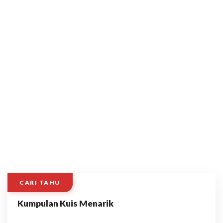
CARI TAHU
Kumpulan Kuis Menarik