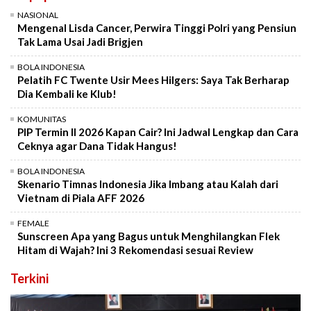
NASIONAL
Mengenal Lisda Cancer, Perwira Tinggi Polri yang Pensiun
Tak Lama Usai Jadi Brigjen
BOLA INDONESIA
Pelatih FC Twente Usir Mees Hilgers: Saya Tak Berharap
Dia Kembali ke Klub!
KOMUNITAS
PIP Termin II 2026 Kapan Cair? Ini Jadwal Lengkap dan Cara
Ceknya agar Dana Tidak Hangus!
BOLA INDONESIA
Skenario Timnas Indonesia Jika Imbang atau Kalah dari
Vietnam di Piala AFF 2026
FEMALE
Sunscreen Apa yang Bagus untuk Menghilangkan Flek
Hitam di Wajah? Ini 3 Rekomendasi sesuai Review
Terkini