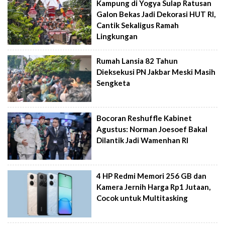
Kampung di Yogya Sulap Ratusan
Galon Bekas Jadi Dekorasi HUT RI,
Cantik Sekaligus Ramah
Lingkungan
Rumah Lansia 82 Tahun
Dieksekusi PN Jakbar Meski Masih
Sengketa
Bocoran Reshuffle Kabinet
Agustus: Norman Joesoef Bakal
Dilantik Jadi Wamenhan RI
4 HP Redmi Memori 256 GB dan
Kamera Jernih Harga Rp1 Jutaan,
Cocok untuk Multitasking