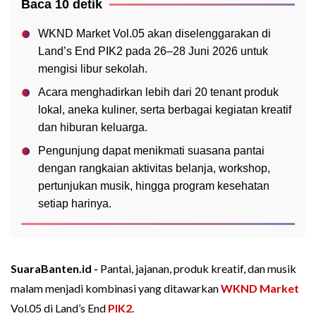
Baca 10 detik
WKND Market Vol.05 akan diselenggarakan di
Land’s End PIK2 pada 26–28 Juni 2026 untuk
mengisi libur sekolah.
Acara menghadirkan lebih dari 20 tenant produk
lokal, aneka kuliner, serta berbagai kegiatan kreatif
dan hiburan keluarga.
Pengunjung dapat menikmati suasana pantai
dengan rangkaian aktivitas belanja, workshop,
pertunjukan musik, hingga program kesehatan
setiap harinya.
SuaraBanten.id -
Pantai, jajanan, produk kreatif, dan musik
malam menjadi kombinasi yang ditawarkan
WKND Market
Vol.05 di Land’s End
PIK2
.