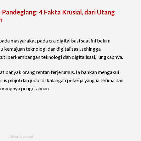
 Pandeglang: 4 Fakta Krusial, dari Utang
n
pada masyarakat pada era digitalisasi saat ini belum
ju kemajuan teknologi dan digitalisasi, sehingga
ti perkembangan teknologi dan digitalisasi," ungkapnya.
at banyak orang rentan terjerumus. Ia bahkan mengakui
s pinjol dan judol di kalangan pekerja yang ia terima dan
kurangnya pengetahuan.