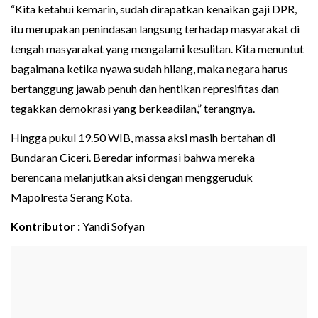
“Kita ketahui kemarin, sudah dirapatkan kenaikan gaji DPR,
itu merupakan penindasan langsung terhadap masyarakat di
tengah masyarakat yang mengalami kesulitan. Kita menuntut
bagaimana ketika nyawa sudah hilang, maka negara harus
bertanggung jawab penuh dan hentikan represifitas dan
tegakkan demokrasi yang berkeadilan,” terangnya.
Hingga pukul 19.50 WIB, massa aksi masih bertahan di
Bundaran Ciceri. Beredar informasi bahwa mereka
berencana melanjutkan aksi dengan menggeruduk
Mapolresta Serang Kota.
Kontributor :
Yandi Sofyan