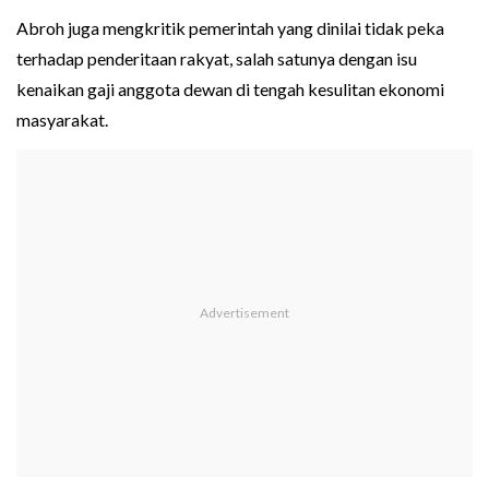
Abroh juga mengkritik pemerintah yang dinilai tidak peka
terhadap penderitaan rakyat, salah satunya dengan isu
kenaikan gaji anggota dewan di tengah kesulitan ekonomi
masyarakat.