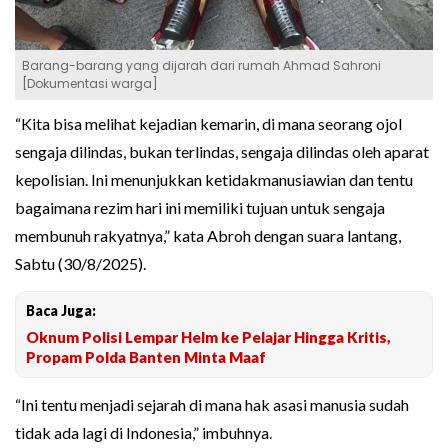
Barang-barang yang dijarah dari rumah Ahmad Sahroni
[Dokumentasi warga]
“Kita bisa melihat kejadian kemarin, di mana seorang ojol
sengaja dilindas, bukan terlindas, sengaja dilindas oleh aparat
kepolisian. Ini menunjukkan ketidakmanusiawian dan tentu
bagaimana rezim hari ini memiliki tujuan untuk sengaja
membunuh rakyatnya,” kata Abroh dengan suara lantang,
Sabtu (30/8/2025).
Baca Juga:
Oknum Polisi Lempar Helm ke Pelajar Hingga Kritis,
Propam Polda Banten Minta Maaf
“Ini tentu menjadi sejarah di mana hak asasi manusia sudah
tidak ada lagi di Indonesia,” imbuhnya.