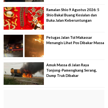
Ramalan Shio 9 Agustus 2026: 5
Shio Bakal Buang Kesialan dan
Buka Jalan Keberuntungan
Petugas Jalan Tol Makassar
Menangis Lihat Pos Dibakar Massa
Amuk Massa di Jalan Raya
Tonjong-Pamengkang Serang,
Dump Truk Dibakar