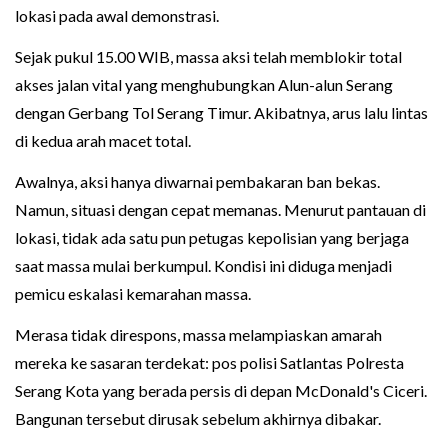
lokasi pada awal demonstrasi.
Sejak pukul 15.00 WIB, massa aksi telah memblokir total
akses jalan vital yang menghubungkan Alun-alun Serang
dengan Gerbang Tol Serang Timur. Akibatnya, arus lalu lintas
di kedua arah macet total.
Awalnya, aksi hanya diwarnai pembakaran ban bekas.
Namun, situasi dengan cepat memanas. Menurut pantauan di
lokasi, tidak ada satu pun petugas kepolisian yang berjaga
saat massa mulai berkumpul. Kondisi ini diduga menjadi
pemicu eskalasi kemarahan massa.
Merasa tidak direspons, massa melampiaskan amarah
mereka ke sasaran terdekat: pos polisi Satlantas Polresta
Serang Kota yang berada persis di depan McDonald's Ciceri.
Bangunan tersebut dirusak sebelum akhirnya dibakar.