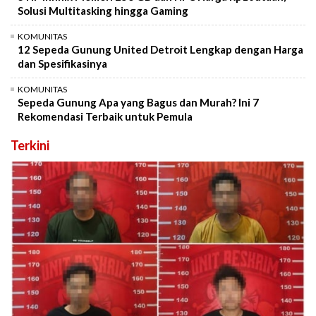
Solusi Multitasking hingga Gaming
KOMUNITAS
12 Sepeda Gunung United Detroit Lengkap dengan Harga
dan Spesifikasinya
KOMUNITAS
Sepeda Gunung Apa yang Bagus dan Murah? Ini 7
Rekomendasi Terbaik untuk Pemula
Terkini