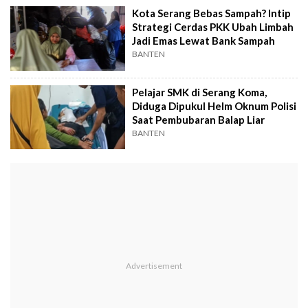
Kota Serang Bebas Sampah? Intip
Strategi Cerdas PKK Ubah Limbah
Jadi Emas Lewat Bank Sampah
BANTEN
Pelajar SMK di Serang Koma,
Diduga Dipukul Helm Oknum Polisi
Saat Pembubaran Balap Liar
BANTEN