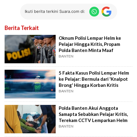
Ikuti berita terkini Suara.com di:
Berita Terkait
Oknum Polisi Lempar Helm ke
Pelajar Hingga Kritis, Propam
Polda Banten Minta Maaf
BANTEN
5 Fakta Kasus Polisi Lempar Helm
ke Pelajar: Bermula dari 'Knalpot
Brong' Hingga Korban Kritis
BANTEN
Polda Banten Akui Anggota
Samapta Sebabkan Pelajar Kritis,
Terekam CCTV Lemparkan Helm
BANTEN