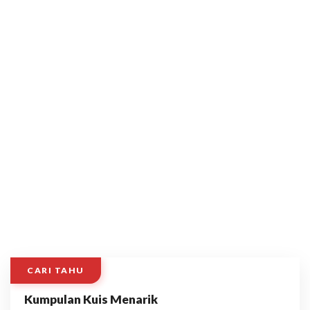
CARI TAHU
Kumpulan Kuis Menarik