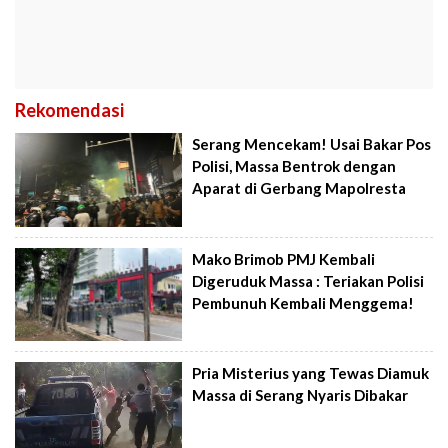
Rekomendasi
Serang Mencekam! Usai Bakar Pos
Polisi, Massa Bentrok dengan
Aparat di Gerbang Mapolresta
Mako Brimob PMJ Kembali
Digeruduk Massa : Teriakan Polisi
Pembunuh Kembali Menggema!
Pria Misterius yang Tewas Diamuk
Massa di Serang Nyaris Dibakar