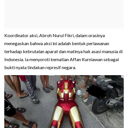
Koordinator aksi, Abroh Nurul Fikri, dalam orasinya
menegaskan bahwa aksi ini adalah bentuk perlawanan
terhadap kebrutalan aparat dan matinya hak asasi manusia di
Indonesia. Ia menyoroti kematian Affan Kurniawan sebagai
bukti nyata tindakan represif negara.