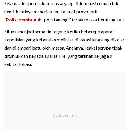
Selama aksi perusakan, massa yang didominasi remaja tak
henti-hentinya meneriakkan kalimat provokatif.
“
Polisi pembunuh
.. polisi anjing!” teriak massa berulang kali.
Situasi menjadi semakin tegang ketika beberapa aparat
kepolisian yang kebetulan melintas di lokasi langsung dikejar
dan dilempari batu oleh massa. Anehnya, reaksi serupa tidak
ditunjukkan kepada aparat TNI yang terlihat berjaga di
sekitar lokasi.