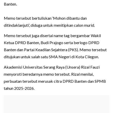
Banten.
Memo tersebut bertuliskan ‘Mohon dibantu dan
ditindaklanjuti’, diduga untuk menitipkan calon murid.
Memo tersebut juga disertai name tag bergambar Wakil
Ketua DPRD Banten, Budi Prajogo serta berlogo DPRD
Banten dan Partai Keadilan Sejahtera (PKS). Memo tersebut
ditujukan untuk salah satu SMA Negeri di Kota Cilegon.
Akademisi Universitas Serang Raya (Unsera) Rizal Fauzi
menyoroti beredarnya memo tersebut. Rizal menilai,
perbuatan tersebut merusak citra DPRD Banten dan SPMB
tahun 2025-2026.