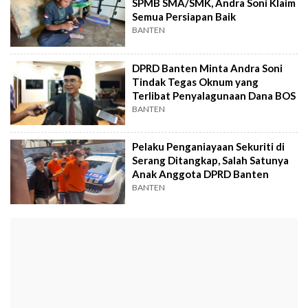
SPMB SMA/SMK, Andra Soni Klaim
Semua Persiapan Baik
BANTEN
DPRD Banten Minta Andra Soni
Tindak Tegas Oknum yang
Terlibat Penyalagunaan Dana BOS
BANTEN
Pelaku Penganiayaan Sekuriti di
Serang Ditangkap, Salah Satunya
Anak Anggota DPRD Banten
BANTEN