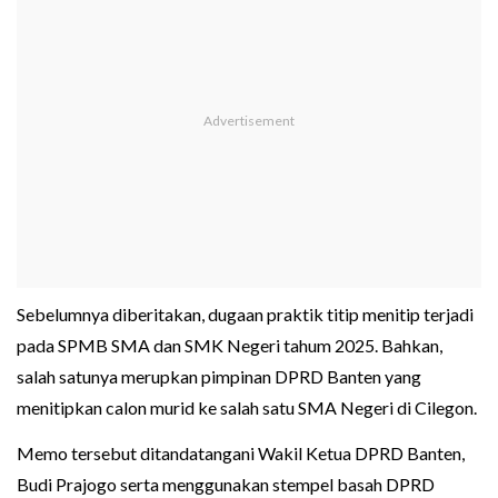
Sebelumnya diberitakan, dugaan praktik titip menitip terjadi
pada SPMB SMA dan SMK Negeri tahum 2025. Bahkan,
salah satunya merupkan pimpinan DPRD Banten yang
menitipkan calon murid ke salah satu SMA Negeri di Cilegon.
Memo tersebut ditandatangani Wakil Ketua DPRD Banten,
Budi Prajogo serta menggunakan stempel basah DPRD