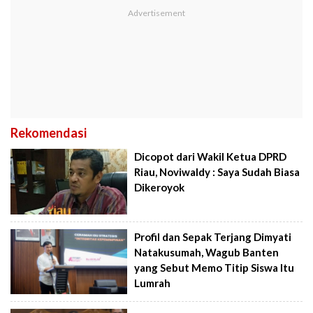
Rekomendasi
Dicopot dari Wakil Ketua DPRD
Riau, Noviwaldy : Saya Sudah Biasa
Dikeroyok
Profil dan Sepak Terjang Dimyati
Natakusumah, Wagub Banten
yang Sebut Memo Titip Siswa Itu
Lumrah