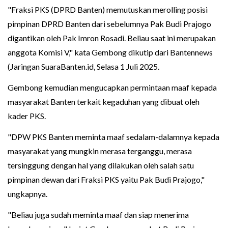
"Fraksi PKS (DPRD Banten) memutuskan merolling posisi
pimpinan DPRD Banten dari sebelumnya Pak Budi Prajogo
digantikan oleh Pak Imron Rosadi. Beliau saat ini merupakan
anggota Komisi V," kata Gembong dikutip dari Bantennews
(Jaringan SuaraBanten.id, Selasa 1 Juli 2025.
Gembong kemudian mengucapkan permintaan maaf kepada
masyarakat Banten terkait kegaduhan yang dibuat oleh
kader PKS.
"DPW PKS Banten meminta maaf sedalam-dalamnya kepada
masyarakat yang mungkin merasa terganggu, merasa
tersinggung dengan hal yang dilakukan oleh salah satu
pimpinan dewan dari Fraksi PKS yaitu Pak Budi Prajogo,"
ungkapnya.
"Beliau juga sudah meminta maaf dan siap menerima