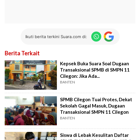
Ikuti berita terkini Suara.com di:
Berita Terkait
Kepsek Buka Suara Soal Dugaan
Transaksional SPMB di SMPN 11
Cilegon: Jika Ada...
BANTEN
SPMB Cilegon Tuai Protes, Dekat
Sekolah Gagal Masuk, Dugaan
Transaksional SMPN 11 Cilegon
BANTEN
Siswa di Lebak Kesulitan Daftar