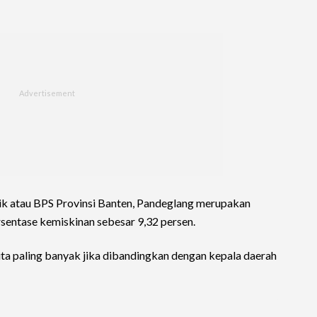
ik atau BPS Provinsi Banten, Pandeglang merupakan
rsentase kemiskinan sebesar 9,32 persen.
lita paling banyak jika dibandingkan dengan kepala daerah