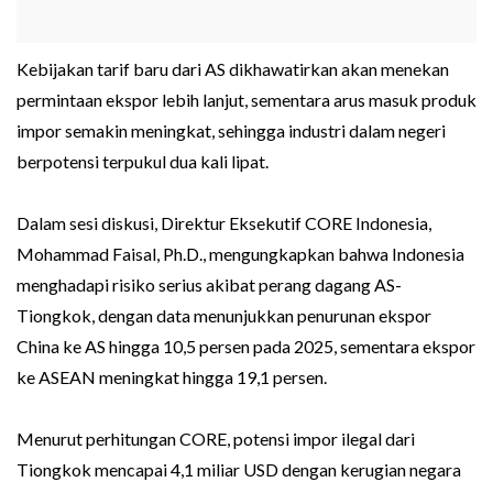
Kebijakan tarif baru dari AS dikhawatirkan akan menekan
permintaan ekspor lebih lanjut, sementara arus masuk produk
impor semakin meningkat, sehingga industri dalam negeri
berpotensi terpukul dua kali lipat.
Dalam sesi diskusi, Direktur Eksekutif CORE Indonesia,
Mohammad Faisal, Ph.D., mengungkapkan bahwa Indonesia
menghadapi risiko serius akibat perang dagang AS-
Tiongkok, dengan data menunjukkan penurunan ekspor
China ke AS hingga 10,5 persen pada 2025, sementara ekspor
ke ASEAN meningkat hingga 19,1 persen.
Menurut perhitungan CORE, potensi impor ilegal dari
Tiongkok mencapai 4,1 miliar USD dengan kerugian negara