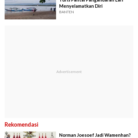
Menyelamatkan Diri
BANTEN
Rekomendasi
Norman Joesoef Jadi Wamenhan?