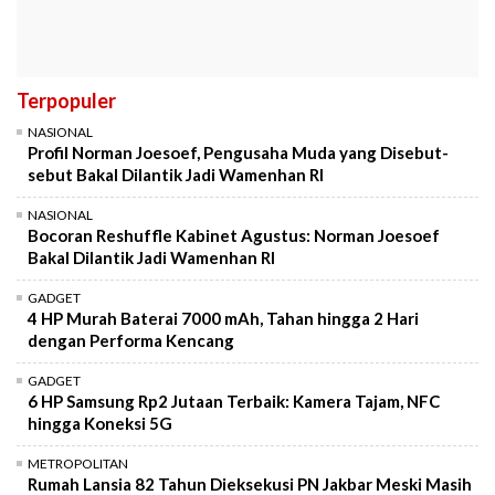
Terpopuler
NASIONAL
Profil Norman Joesoef, Pengusaha Muda yang Disebut-
sebut Bakal Dilantik Jadi Wamenhan RI
NASIONAL
Bocoran Reshuffle Kabinet Agustus: Norman Joesoef
Bakal Dilantik Jadi Wamenhan RI
GADGET
4 HP Murah Baterai 7000 mAh, Tahan hingga 2 Hari
dengan Performa Kencang
GADGET
6 HP Samsung Rp2 Jutaan Terbaik: Kamera Tajam, NFC
hingga Koneksi 5G
METROPOLITAN
Rumah Lansia 82 Tahun Dieksekusi PN Jakbar Meski Masih