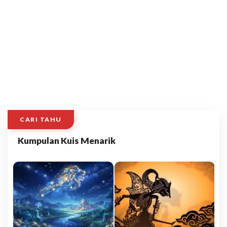
CARI TAHU
Kumpulan Kuis Menarik