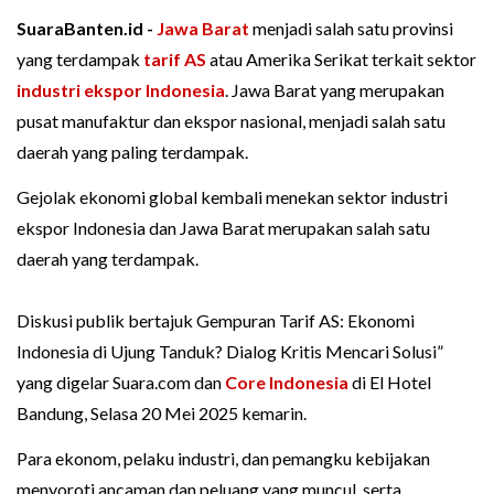
SuaraBanten.id -
Jawa Barat
menjadi salah satu provinsi
yang terdampak
tarif AS
atau Amerika Serikat terkait sektor
industri ekspor Indonesia
. Jawa Barat yang merupakan
pusat manufaktur dan ekspor nasional, menjadi salah satu
daerah yang paling terdampak.
Gejolak ekonomi global kembali menekan sektor industri
ekspor Indonesia dan Jawa Barat merupakan salah satu
daerah yang terdampak.
Diskusi publik bertajuk Gempuran Tarif AS: Ekonomi
Indonesia di Ujung Tanduk? Dialog Kritis Mencari Solusi”
yang digelar Suara.com dan
Core Indonesia
di El Hotel
Bandung, Selasa 20 Mei 2025 kemarin.
Para ekonom, pelaku industri, dan pemangku kebijakan
menyoroti ancaman dan peluang yang muncul, serta