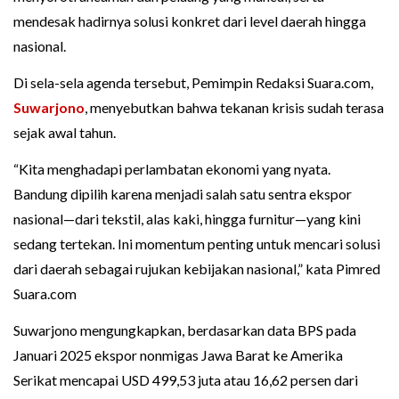
mendesak hadirnya solusi konkret dari level daerah hingga
nasional.
Di sela-sela agenda tersebut, Pemimpin Redaksi Suara.com,
Suwarjono
, menyebutkan bahwa tekanan krisis sudah terasa
sejak awal tahun.
“Kita menghadapi perlambatan ekonomi yang nyata.
Bandung dipilih karena menjadi salah satu sentra ekspor
nasional—dari tekstil, alas kaki, hingga furnitur—yang kini
sedang tertekan. Ini momentum penting untuk mencari solusi
dari daerah sebagai rujukan kebijakan nasional,” kata Pimred
Suara.com
Suwarjono mengungkapkan, berdasarkan data BPS pada
Januari 2025 ekspor nonmigas Jawa Barat ke Amerika
Serikat mencapai USD 499,53 juta atau 16,62 persen dari