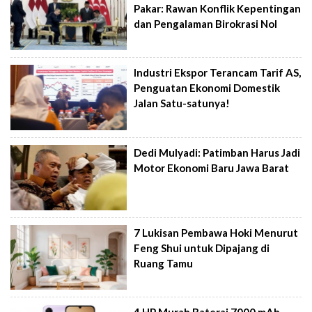
Pakar: Rawan Konflik Kepentingan
dan Pengalaman Birokrasi Nol
Industri Ekspor Terancam Tarif AS,
Penguatan Ekonomi Domestik
Jalan Satu-satunya!
Dedi Mulyadi: Patimban Harus Jadi
Motor Ekonomi Baru Jawa Barat
7 Lukisan Pembawa Hoki Menurut
Feng Shui untuk Dipajang di
Ruang Tamu