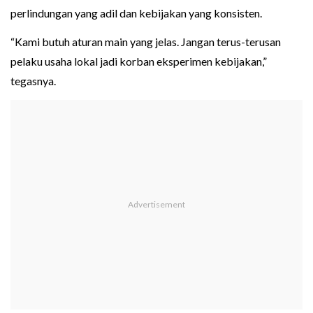
perlindungan yang adil dan kebijakan yang konsisten.
“Kami butuh aturan main yang jelas. Jangan terus-terusan
pelaku usaha lokal jadi korban eksperimen kebijakan,”
tegasnya.