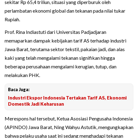
sekitar Rp 65,4 triliun, situasi yang diperburuk oleh
perlambatan ekonomi global dan tekanan pada nilai tukar
Rupiah.
Prof. Rina Indiastuti dari Universitas Padjadjaran
memaparkan dampak kebijakan tarif AS terhadap industri
Jawa Barat, terutama sektor tekstil, pakaian jadi, dan alas
kaki yang telah mengalami tekanan signifikan hingga
beberapa perusahaan mengalami kerugian, tutup, dan
melakukan PHK.
Baca Juga:
Industri Ekspor Indonesia Tertakan Tarif AS, Ekonomi
Domestik Jadi Keharusan
Merespons hal tersebut, Ketua Asosiasi Pengusaha Indonesia
(APINDO) Jawa Barat, Ning Wahyu Astutik, mengungkapkan
bahwa pelaku usaha saat ini sedang menghadapi tekanan