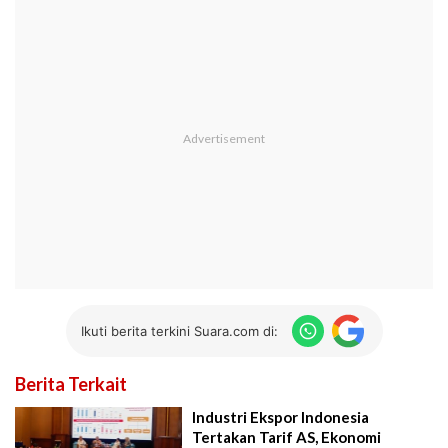
Ikuti berita terkini Suara.com di:
Berita Terkait
Industri Ekspor Indonesia
Tertakan Tarif AS, Ekonomi