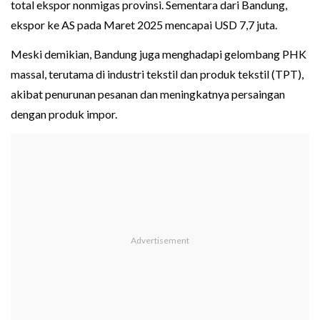
total ekspor nonmigas provinsi. Sementara dari Bandung,
ekspor ke AS pada Maret 2025 mencapai USD 7,7 juta.
Meski demikian, Bandung juga menghadapi gelombang PHK
massal, terutama di industri tekstil dan produk tekstil (TPT),
akibat penurunan pesanan dan meningkatnya persaingan
dengan produk impor.