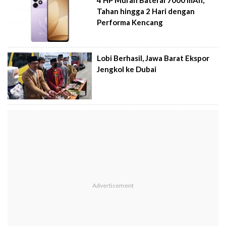
4 HP Murah Baterai 7000 mAh,
Tahan hingga 2 Hari dengan
Performa Kencang
Lobi Berhasil, Jawa Barat Ekspor
Jengkol ke Dubai