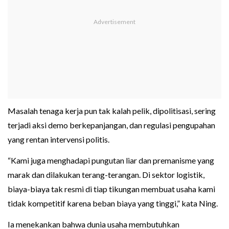
Masalah tenaga kerja pun tak kalah pelik, dipolitisasi, sering
terjadi aksi demo berkepanjangan, dan regulasi pengupahan
yang rentan intervensi politis.
“Kami juga menghadapi pungutan liar dan premanisme yang
marak dan dilakukan terang-terangan. Di sektor logistik,
biaya-biaya tak resmi di tiap tikungan membuat usaha kami
tidak kompetitif karena beban biaya yang tinggi,” kata Ning.
Ia menekankan bahwa dunia usaha membutuhkan