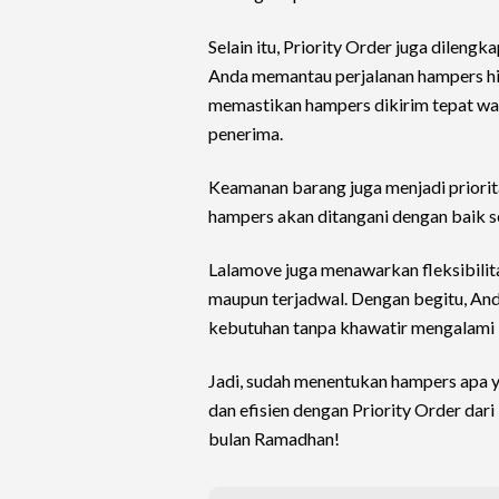
Selain itu, Priority Order juga dilen
Anda memantau perjalanan hampers hin
memastikan hampers dikirim tepat wa
penerima.
Keamanan barang juga menjadi priorit
hampers akan ditangani dengan baik se
Lalamove juga menawarkan fleksibilit
maupun terjadwal. Dengan begitu, An
kebutuhan tanpa khawatir mengalami 
Jadi, sudah menentukan hampers apa y
dan efisien dengan Priority Order dari
bulan Ramadhan!