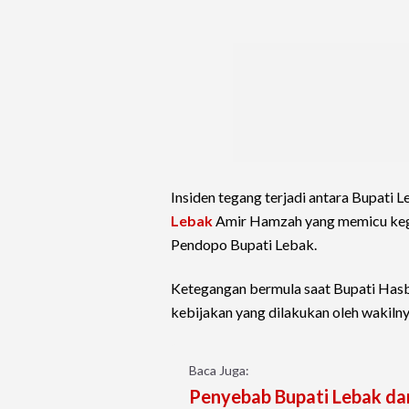
Insiden tegang terjadi antara Bupati 
Lebak
Amir Hamzah yang memicu kegad
Pendopo Bupati Lebak.
Ketegangan bermula saat Bupati Hasb
kebijakan yang dilakukan oleh wakilny
Baca Juga:
Penyebab Bupati Lebak dan