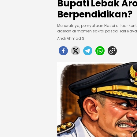
Bupati Lebak Ar
Berpendidikan?
Menurutnya, pernyataan Hasbi di luar ko
daerah di momen sakral pasca Hari Raya
Andi Ahmad S