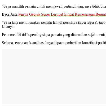
"Saya memilih pemain untuk mengawali pertandingan, saya tidak bis
Baca Juga:
Persita Gebrak Super League! Empat Kemenangan Berunt
"Saya juga menggunakan pemain lain di posisinya (Eber Bessa), tapi
katanya.
Pena menilai tidak penting siapa pemain yang diturunkan sejak menit
Selama semua anak-anak asuhnya dapat memberikan kontribusi positi