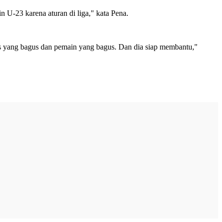
U-23 karena aturan di liga," kata Pena.
tas yang bagus dan pemain yang bagus. Dan dia siap membantu,"