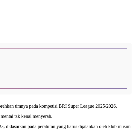
torehkan timnya pada kompetisi BRI Super League 2025/2026.
 mental tak kenal menyerah.
23, didasarkan pada peraturan yang harus dijalankan oleh klub musim