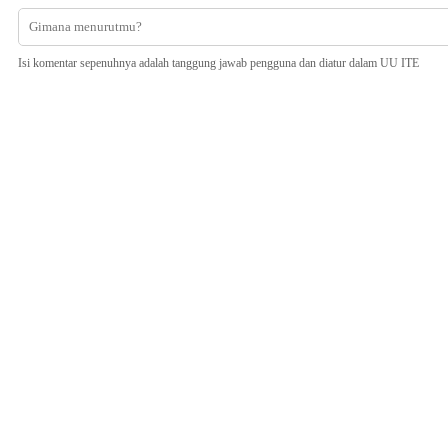
Isi komentar sepenuhnya adalah tanggung jawab pengguna dan diatur dalam UU ITE