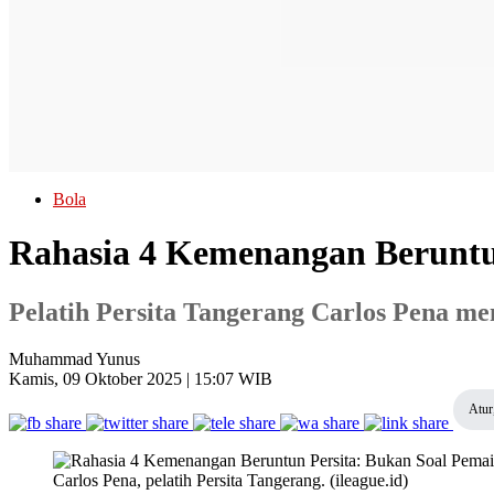
Bola
Rahasia 4 Kemenangan Beruntun 
Pelatih Persita Tangerang Carlos Pena m
Muhammad Yunus
Kamis, 09 Oktober 2025 | 15:07 WIB
Atur
Carlos Pena, pelatih Persita Tangerang. (ileague.id)