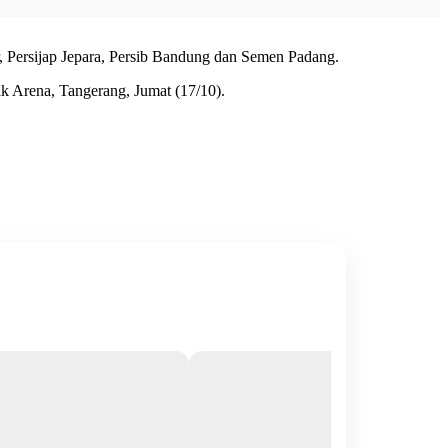
, Persijap Jepara, Persib Bandung dan Semen Padang.
 Arena, Tangerang, Jumat (17/10).