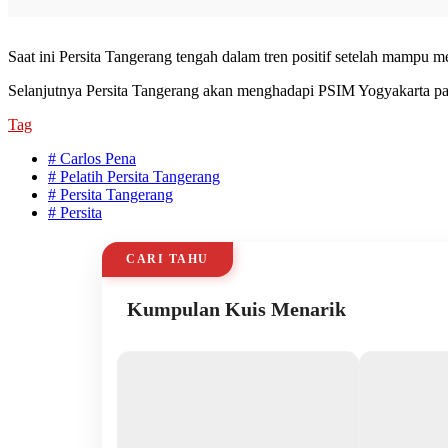
Saat ini Persita Tangerang tengah dalam tren positif setelah mamp
Selanjutnya Persita Tangerang akan menghadapi PSIM Yogyakarta pa
Tag
# Carlos Pena
# Pelatih Persita Tangerang
# Persita Tangerang
# Persita
CARI TAHU
Kumpulan Kuis Menarik