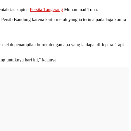
ntalistas kapten
Persita Tangerang
Muhammad Toha.
Persib Bandung karena kartu merah yang ia terima pada laga kontra
etelah penampilan buruk dengan apa yang ia dapat di Jepara. Tapi
ng untuknya hari ini," katanya.