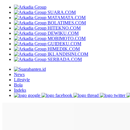
SUARA.COM
MATAMATA.COM
BOLATIMES.COM
HITEKNO.COM
DEWIKU.COM
MOBIMOTO.COM
GUIDEKU.COM
HIMEDIK.COM
IKLANDISINI.COM
SERBADA.COM
News
Lifestyle
Bola
Indeks