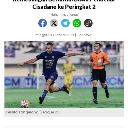
Cisadane ke Peringkat 2
Muhammad Yunus
Minggu, 05 Oktober 2025 | 19:16 WIB
Persita Tangerang (ileague.id)