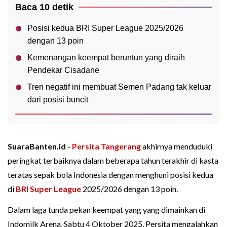
Baca 10 detik
Posisi kedua BRI Super League 2025/2026
dengan 13 poin
Kemenangan keempat beruntun yang diraih
Pendekar Cisadane
Tren negatif ini membuat Semen Padang tak keluar
dari posisi buncit
SuaraBanten.id -
Persita
Tangerang
akhirnya menduduki
peringkat terbaiknya dalam beberapa tahun terakhir di kasta
teratas sepak bola Indonesia dengan menghuni posisi kedua
di
BRI Super League
2025/2026 dengan 13 poin.
Dalam laga tunda pekan keempat yang yang dimainkan di
Indomilk Arena, Sabtu 4 Oktober 2025, Persita mengalahkan