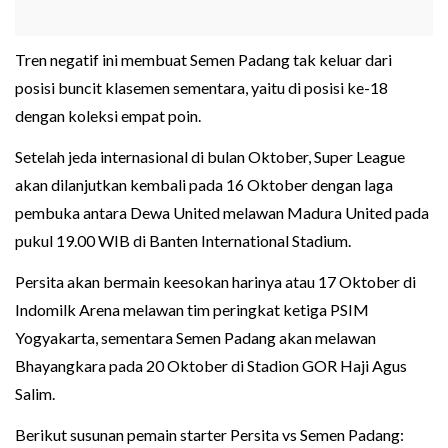
Tren negatif ini membuat Semen Padang tak keluar dari
posisi buncit klasemen sementara, yaitu di posisi ke-18
dengan koleksi empat poin.
Setelah jeda internasional di bulan Oktober, Super League
akan dilanjutkan kembali pada 16 Oktober dengan laga
pembuka antara Dewa United melawan Madura United pada
pukul 19.00 WIB di Banten International Stadium.
Persita akan bermain keesokan harinya atau 17 Oktober di
Indomilk Arena melawan tim peringkat ketiga PSIM
Yogyakarta, sementara Semen Padang akan melawan
Bhayangkara pada 20 Oktober di Stadion GOR Haji Agus
Salim.
Berikut susunan pemain starter Persita vs Semen Padang: