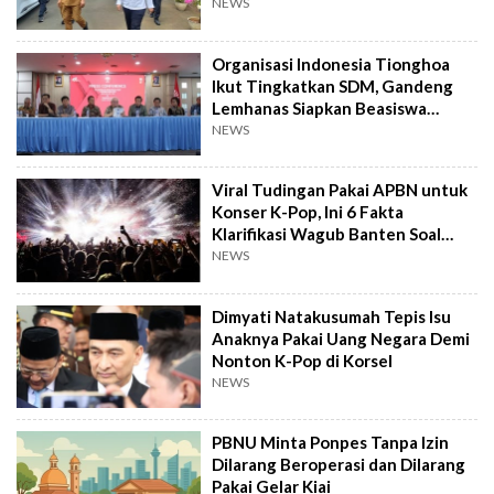
NEWS
Organisasi Indonesia Tionghoa
Ikut Tingkatkan SDM, Gandeng
Lemhanas Siapkan Beasiswa
Hingga S3
NEWS
Viral Tudingan Pakai APBN untuk
Konser K-Pop, Ini 6 Fakta
Klarifikasi Wagub Banten Soal
Putrinya
NEWS
Dimyati Natakusumah Tepis Isu
Anaknya Pakai Uang Negara Demi
Nonton K-Pop di Korsel
NEWS
PBNU Minta Ponpes Tanpa Izin
Dilarang Beroperasi dan Dilarang
Pakai Gelar Kiai