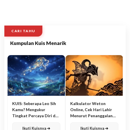
CARI TAHU
Kumpulan Kuis Menarik
KUIS: Seberapa Leo Sih
Kalkulator Weton
Kamu? Mengukur
Online, Cek Hari Lahir
Tingkat Percaya Diri dan
Menurut Penanggalan
Karisma
Jawa
Ikuti Kuisnya ➔
Ikuti Kuisnya ➔