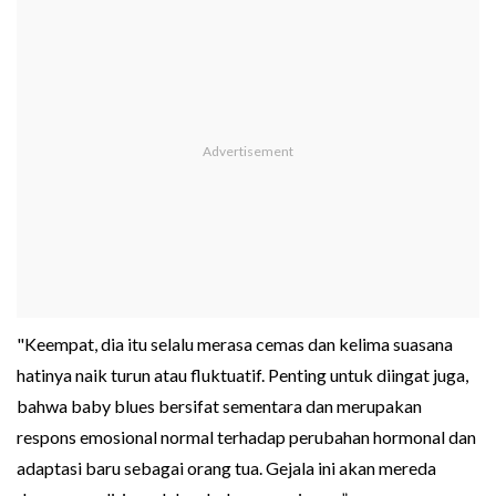
"Keempat, dia itu selalu merasa cemas dan kelima suasana
hatinya naik turun atau fluktuatif. Penting untuk diingat juga,
bahwa baby blues bersifat sementara dan merupakan
respons emosional normal terhadap perubahan hormonal dan
adaptasi baru sebagai orang tua. Gejala ini akan mereda