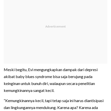
Meski begitu, Evi mengungkapkan dampak dari depresi
akibat baby blues syndrome bisa saja berujung pada
keinginan untuk bunuh diri, walaupun secara penelitian
kemungkinannya sangat kecil.
“Kemungkinannya kecil, tapi tetap saja ini harus diantisipasi
dan lingkungannya mendukung. Karena apa? Karena ada