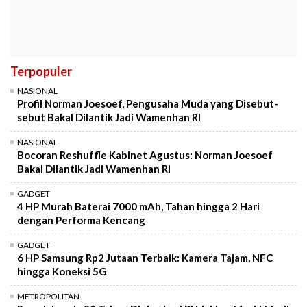
Terpopuler
NASIONAL
Profil Norman Joesoef, Pengusaha Muda yang Disebut-
sebut Bakal Dilantik Jadi Wamenhan RI
NASIONAL
Bocoran Reshuffle Kabinet Agustus: Norman Joesoef
Bakal Dilantik Jadi Wamenhan RI
GADGET
4 HP Murah Baterai 7000 mAh, Tahan hingga 2 Hari
dengan Performa Kencang
GADGET
6 HP Samsung Rp2 Jutaan Terbaik: Kamera Tajam, NFC
hingga Koneksi 5G
METROPOLITAN