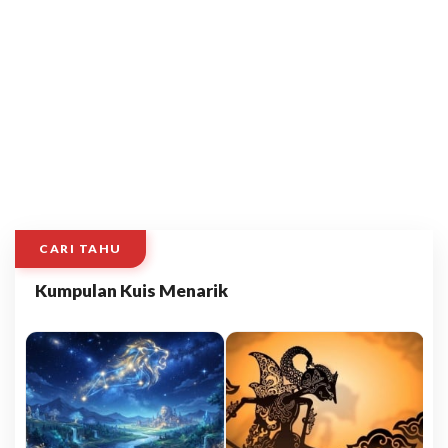
CARI TAHU
Kumpulan Kuis Menarik