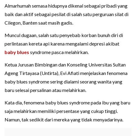
Almarhumah semasa hidupnya dikenal sebagai pribadi yang
baik dan aktif sebagai pesilat di salah satu perguruan silat di
Cilegon, Banten saat masih gadis.
Muncul dugaan, salah satu penyebab korban bunuh diri di
perlintasan kereta api karena mengalami depresi akibat
baby blues
syndrome pasca melahirkan.
Ketua Jurusan Bimbingan dan Konseling Universitas Sultan
Ageng Tirtayasa (Untirta), Evi Afiati menjelaskan fenomena
baby blues syndrome sering dialami seorang wanita yang
baru selesai persalinan atau melahirkan.
Kata dia, fenomena baby blues syndrome pada ibu yang baru
saja melahirkan memiliki persentase yang cukup tinggi.
Namun, tak sedikit dari mereka yang tidak menyadarinya.