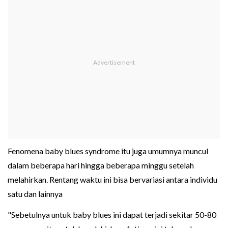
Fenomena baby blues syndrome itu juga umumnya muncul
dalam beberapa hari hingga beberapa minggu setelah
melahirkan. Rentang waktu ini bisa bervariasi antara individu
satu dan lainnya
"Sebetulnya untuk baby blues ini dapat terjadi sekitar 50-80