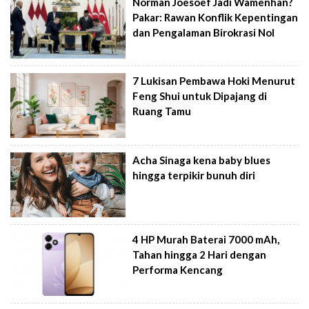
Norman Joesoef Jadi Wamenhan?
Pakar: Rawan Konflik Kepentingan
dan Pengalaman Birokrasi Nol
7 Lukisan Pembawa Hoki Menurut
Feng Shui untuk Dipajang di
Ruang Tamu
Acha Sinaga kena baby blues
hingga terpikir bunuh diri
4 HP Murah Baterai 7000 mAh,
Tahan hingga 2 Hari dengan
Performa Kencang