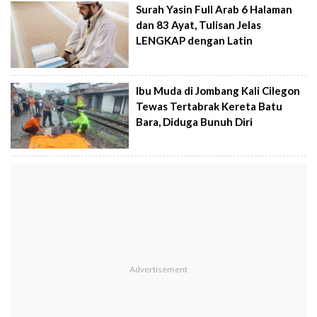
Surah Yasin Full Arab 6 Halaman
dan 83 Ayat, Tulisan Jelas
LENGKAP dengan Latin
Ibu Muda di Jombang Kali Cilegon
Tewas Tertabrak Kereta Batu
Bara, Diduga Bunuh Diri