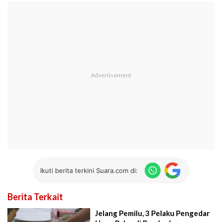
Ikuti berita terkini Suara.com di:
Berita Terkait
Jelang Pemilu, 3 Pelaku Pengedar