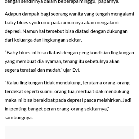
dengan sendirinya dalam beberapa minggu,” paparnya.
Adapun dampak bagi seorang wanita yang tengah mengalami
baby blues syndrome pada umumnya akan mengalami
depresi. Namun hal tersebut bisa diatasi dengan dukungan
dari keluarga dan lingkungan sekitar.
“Baby blues ini bisa diatasi dengan pengkondisian lingkungan
yang membuat dia nyaman, tenang itu sebetulnya akan
segera teratasi dan mudah,” ujar Evi.
“Kalau lingkungan tidak mendukung, terutama orang-orang
terdekat seperti suami, orang tua, mertua tidak mendukung
maka ini bisa berakibat pada depresi pasca melahirkan. Jadi
ini penting banget peran orang-orang sekitarnya,”
sambungnya.