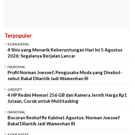
Terpopuler
KOMUNITAS
4 Shio yang Menarik Keberuntungan Hari Ini 5 Agustus
2026: Segalanya Berjalan Lancar
NASIONAL
Profil Norman Joesoef, Pengusaha Muda yang Disebut-
sebut Bakal Dilantik Jadi Wamenhan RI
GADGET
4 HP Redmi Memori 256 GB dan Kamera Jernih Harga Rp1
Jutaan, Cocok untuk Multitasking
NASIONAL
Bocoran Reshuffle Kabinet Agustus: Norman Joesoef
Bakal Dilantik Jadi Wamenhan RI
KOMUNITAS