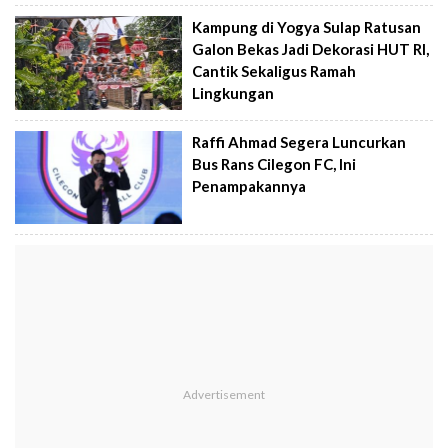
Kampung di Yogya Sulap Ratusan
Galon Bekas Jadi Dekorasi HUT RI,
Cantik Sekaligus Ramah
Lingkungan
Raffi Ahmad Segera Luncurkan
Bus Rans Cilegon FC, Ini
Penampakannya