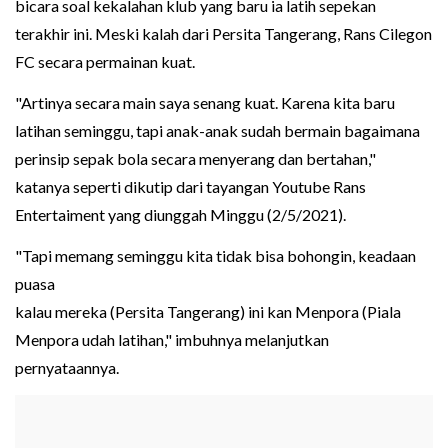
bicara soal kekalahan klub yang baru ia latih sepekan
terakhir ini. Meski kalah dari Persita Tangerang, Rans Cilegon
FC secara permainan kuat.
"Artinya secara main saya senang kuat. Karena kita baru
latihan seminggu, tapi anak-anak sudah bermain bagaimana
perinsip sepak bola secara menyerang dan bertahan,"
katanya seperti dikutip dari tayangan Youtube Rans
Entertaiment yang diunggah Minggu (2/5/2021).
"Tapi memang seminggu kita tidak bisa bohongin, keadaan
puasa
kalau mereka (Persita Tangerang) ini kan Menpora (Piala
Menpora udah latihan," imbuhnya melanjutkan
pernyataannya.