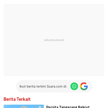
Ikuti berita terkini Suara.com di:
Berita Terkait
Persita Tangerang Rekrut