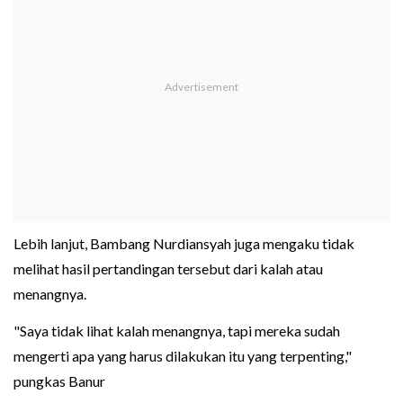
Lebih lanjut, Bambang Nurdiansyah juga mengaku tidak
melihat hasil pertandingan tersebut dari kalah atau
menangnya.
"Saya tidak lihat kalah menangnya, tapi mereka sudah
mengerti apa yang harus dilakukan itu yang terpenting,"
pungkas Banur