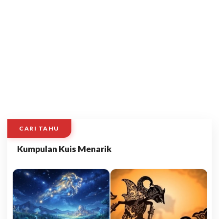
CARI TAHU
Kumpulan Kuis Menarik